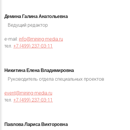
Демина
Галина
Анатольевна
Ведущий редактор
e-mail:
info@mining-media.ru
тел.
+7 (499) 237-03-11
Никитина
Елена
Владимировна
Руководитель отдела специальных проектов
event@mining-media.ru
тел.
+7 (499) 237-03-11
Павлова
Лариса
Викторовна