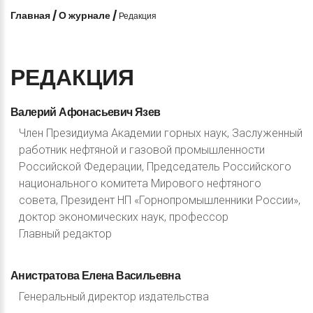
Главная
/
О журнале
/
Редакция
РЕДАКЦИЯ
Валерий
Афонасьевич
Язев
Член Президиума Академии горных наук, Заслуженный
работник нефтяной и газовой промышленности
Российской Федерации, Председатель Российского
национального комитета Мирового нефтяного
совета, Президент НП «Горнопромышленники России»,
доктор экономических наук, профессор
Главный редактор
Анистратова
Елена
Васильевна
Генеральный директор издательства