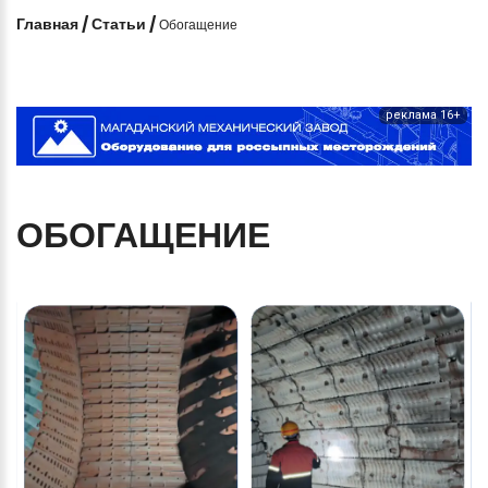
Главная
/
Статьи
/
Обогащение
реклама 16+
ОБОГАЩЕНИЕ