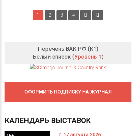
1
2
3
4
Перечень ВАК РФ (K1)
Белый список (
Уровень 1
)
ОФОРМИТЬ ПОДПИСКУ НА ЖУРНАЛ
КАЛЕНДАРЬ
ВЫСТАВОК
17 августа 2026
16+