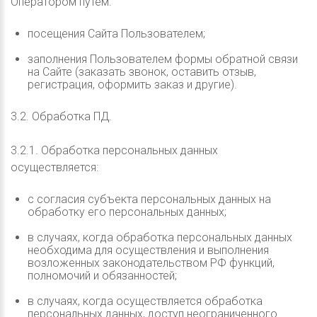
Оператором путем:
посещения Сайта Пользователем;
заполнения Пользователем формы обратной связи
на Сайте (заказать звонок, оставить отзыв,
регистрация, оформить заказ и другие).
3.2. Обработка ПД.
3.2.1. Обработка персональных данных
осуществляется:
с согласия субъекта персональных данных на
обработку его персональных данных;
в случаях, когда обработка персональных данных
необходима для осуществления и выполнения
возложенных законодательством РФ функций,
полномочий и обязанностей;
в случаях, когда осуществляется обработка
персональных данных, доступ неограниченного