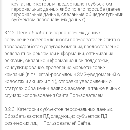
круга лиц к которым предоставлен субъектом
персональных данных либо по его просьбе (далее —
персональные данные, сделанные общедоступными
субъектом персональных данных).
3.2.2. Цели обработки персональных данных:
повышение осведомленности пользователей Сайта о
товарах/работах/услугах Компании, предоставление
релевантной рекламной информации, оптимизации
рекламы, оказание информационной поддержки,
консультирование, проведение маркетинговых
кампаний (в т.ч. email-рассылок и SMS-уведомлений о
новостях и акциях и т.п.), отправка уведомлений о
статусах обращений, заявок, заказов, а также в иных
случаях использования Сайта Пользователем.
3.2.3. Категории субъектов персональных данных.
Обрабатываются ПД следующих субъектов ПД:
физических лиц — Пользователей Сайта.