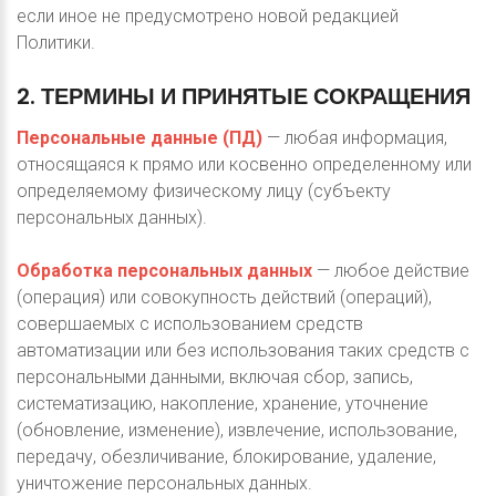
если иное не предусмотрено новой редакцией
Политики.
2.
ТЕРМИНЫ
И
ПРИНЯТЫЕ
СОКРАЩЕНИЯ
Персональные данные (ПД)
— любая информация,
относящаяся к прямо или косвенно определенному или
определяемому физическому лицу (субъекту
персональных данных).
Обработка персональных данных
— любое действие
(операция) или совокупность действий (операций),
совершаемых с использованием средств
автоматизации или без использования таких средств с
персональными данными, включая сбор, запись,
систематизацию, накопление, хранение, уточнение
(обновление, изменение), извлечение, использование,
передачу, обезличивание, блокирование, удаление,
уничтожение персональных данных.