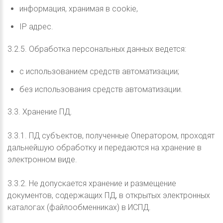
информация, хранимая в cookie,
IP адрес.
3.2.5. Обработка персональных данных ведется:
с использованием средств автоматизации;
без использования средств автоматизации.
3.3. Хранение ПД.
3.3.1. ПД субъектов, полученные Оператором, проходят
дальнейшую обработку и передаются на хранение в
электронном виде.
3.3.2. Не допускается хранение и размещение
документов, содержащих ПД, в открытых электронных
каталогах (файлообменниках) в ИСПД.