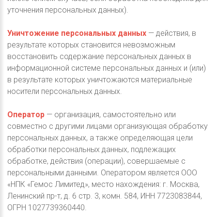
уточнения персональных данных).
Уничтожение персональных данных
— действия, в
результате которых становится невозможным
восстановить содержание персональных данных в
информационной системе персональных данных и (или)
в результате которых уничтожаются материальные
носители персональных данных.
Оператор
— организация, самостоятельно или
совместно с другими лицами организующая обработку
персональных данных, а также определяющая цели
обработки персональных данных, подлежащих
обработке, действия (операции), совершаемые с
персональными данными. Оператором является ООО
«НПК «Гемос Лимитед», место нахождения: г. Москва,
Ленинский пр-т, д. 6 стр. 3, комн. 584, ИНН 7723083844,
ОГРН 1027739360440.