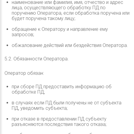
наименование или фамилия, имя, отчество и адрес
лица, осуществляющего обработку ПД по
поручению Оператора, если обработка поручена или
будет поручена такому лицу;
обращение к Оператору и направление ему
запросов;
обжалование действий или бездействия Оператора.
5.2. Обязанности Оператора.
Оператор обязан:
при сборе ПД предоставить информацию об
обработке ПД;
в случаях если ПД были получены не от субъекта
ПД, уведомить субъекта;
при отказе в предоставлении ПД субъекту
разъясняются последствия такого отказа;