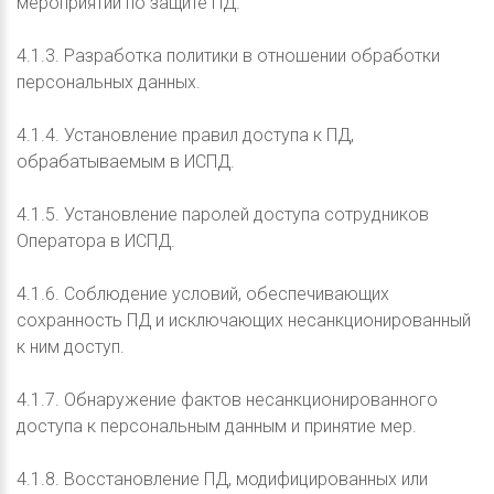
мероприятий по защите ПД.
4.1.3. Разработка политики в отношении обработки
персональных данных.
4.1.4. Установление правил доступа к ПД,
обрабатываемым в ИСПД.
4.1.5. Установление паролей доступа сотрудников
Оператора в ИСПД.
4.1.6. Соблюдение условий, обеспечивающих
сохранность ПД и исключающих несанкционированный
к ним доступ.
4.1.7. Обнаружение фактов несанкционированного
доступа к персональным данным и принятие мер.
4.1.8. Восстановление ПД, модифицированных или