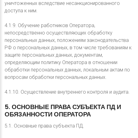
уничтоженных вследствие несанкционированного
доступа к ним.
4.1.9. Обучение работников Оператора,
непосредственно осуществляющих обработку
персональных данных, положениям законодательства
РФ о персональных данных, в том числе требованиям к
защите персональных данных, документам,
определяющим политику Оператора в отношении
обработки персональных данных, локальным актам по
вопросам обработки персональных данных.
4.1.10. Осуществление внутреннего контроля и аудита.
5.
ОСНОВНЫЕ
ПРАВА
СУБЪЕКТА
ПД
И
ОБЯЗАННОСТИ
ОПЕРАТОРА
5.1. Основные права субъекта ПД.