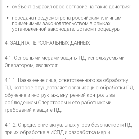
субъект выразил свое согласие на такие действия;
передача предусмотрена российским или иным
применимым законодательством в рамках
установленной законодательством процедуры.
4. ЗАЩИТА ПЕРСОНАЛЬНЫХ ДАННЫХ
4.1. Основными мерами защиты ПД, используемыми
Оператором, являются:
4.1.1. Назначение лица, ответственного за обработку
ПД, которое осуществляет организацию обработки ПД,
обучение и инструктаж, внутренний контроль за
соблюдением Оператором и его работниками
требований к защите ПД.
4.1.2. Определение актуальных угроз безопасности ПД
при их обработке в ИСПД и разработка мер и