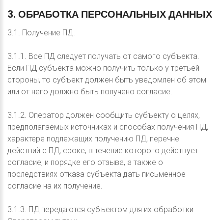
3.
ОБРАБОТКА
ПЕРСОНАЛЬНЫХ
ДАННЫХ
3.1. Получение ПД.
3.1.1. Все ПД следует получать от самого субъекта.
Если ПД субъекта можно получить только у третьей
стороны, то субъект должен быть уведомлен об этом
или от него должно быть получено согласие.
3.1.2. Оператор должен сообщить субъекту о целях,
предполагаемых источниках и способах получения ПД,
характере подлежащих получению ПД, перечне
действий с ПД, сроке, в течение которого действует
согласие, и порядке его отзыва, а также о
последствиях отказа субъекта дать письменное
согласие на их получение.
3.1.3. ПД передаются субъектом для их обработки