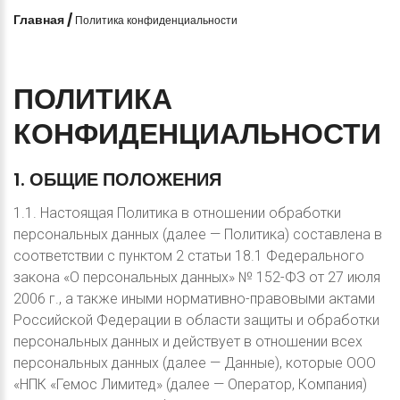
Главная
/
Политика конфиденциальности
ПОЛИТИКА
КОНФИДЕНЦИАЛЬНОСТИ
1.
ОБЩИЕ
ПОЛОЖЕНИЯ
1.1. Настоящая Политика в отношении обработки
персональных данных (далее — Политика) составлена в
соответствии с пунктом 2 статьи 18.1 Федерального
закона «О персональных данных» № 152-ФЗ от 27 июля
2006 г., а также иными нормативно-правовыми актами
Российской Федерации в области защиты и обработки
персональных данных и действует в отношении всех
персональных данных (далее — Данные), которые ООО
«НПК «Гемос Лимитед» (далее — Оператор, Компания)