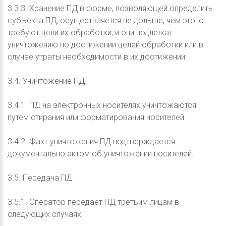
3.3.3. Хранение ПД в форме, позволяющей определить
субъекта ПД, осуществляется не дольше, чем этого
требуют цели их обработки, и они подлежат
уничтожению по достижении целей обработки или в
случае утраты необходимости в их достижении.
3.4. Уничтожение ПД.
3.4.1. ПД на электронных носителях уничтожаются
путем стирания или форматирования носителей.
3.4.2. Факт уничтожения ПД подтверждается
документально актом об уничтожении носителей.
3.5. Передача ПД.
3.5.1. Оператор передает ПД третьим лицам в
следующих случаях: