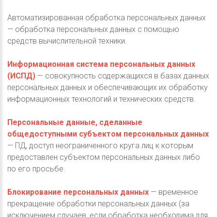
Автоматизированная обработка персональных данных
— обработка персональных данных с помощью
средств вычислительной техники.
Информационная система персональных данных
(ИСПД)
— совокупность содержащихся в базах данных
персональных данных и обеспечивающих их обработку
информационных технологий и технических средств.
Персональные данные, сделанные
общедоступными субъектом персональных данных
— ПД, доступ неограниченного круга лиц к которым
предоставлен субъектом персональных данных либо
по его просьбе.
Блокирование персональных данных
— временное
прекращение обработки персональных данных (за
исключением случаев, если обработка необходима для