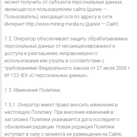
может получить от субъекта персональных данных,
являющегося пользователем сайта (далее —
Пользователь), находящегося по адресу в сети
Интернет http://www.mining-media.ru (далее — Сайт).
1.2. Оператор обеспечивает защиту обрабатываемых
персональных данных от несанкционированного
доступа и разглашения, неправомерного
использования или утраты в соответствии с
требованиями Федерального закона от 27 июля 2006 г.
№ 152-ФЗ «О персональных данных».
1.3. Изменение Политики.
1.3.1. Оператор имеет право вносить изменения в
настоящую Политику. При внесении изменений в
заголовке Политики указывается дата последнего
обновления редакции. Новая редакция Политики
вступает в силу с момента ее размещения на Сайте,