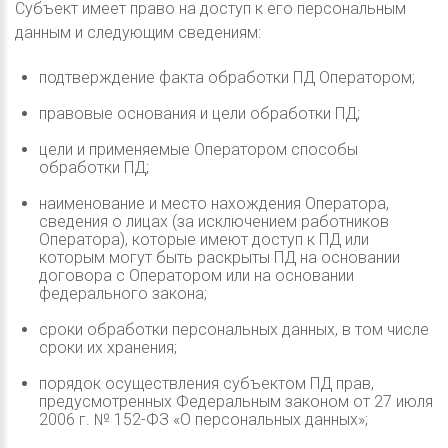
Субъект имеет право на доступ к его персональным
данным и следующим сведениям:
подтверждение факта обработки ПД Оператором;
правовые основания и цели обработки ПД;
цели и применяемые Оператором способы
обработки ПД;
наименование и место нахождения Оператора,
сведения о лицах (за исключением работников
Оператора), которые имеют доступ к ПД или
которым могут быть раскрыты ПД на основании
договора с Оператором или на основании
федерального закона;
сроки обработки персональных данных, в том числе
сроки их хранения;
порядок осуществления субъектом ПД прав,
предусмотренных Федеральным законом от 27 июля
2006 г. № 152-ФЗ «О персональных данных»;