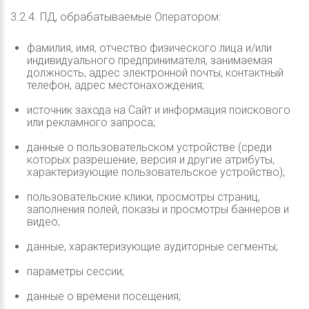
3.2.4. ПД, обрабатываемые Оператором:
фамилия, имя, отчество физического лица и/или
индивидуального предпринимателя, занимаемая
должность, адрес электронной почты, контактный
телефон, адрес местонахождения;
источник захода на Сайт и информация поискового
или рекламного запроса;
данные о пользовательском устройстве (среди
которых разрешение, версия и другие атрибуты,
характеризующие пользовательское устройство);
пользовательские клики, просмотры страниц,
заполнения полей, показы и просмотры баннеров и
видео;
данные, характеризующие аудиторные сегменты;
параметры сессии;
данные о времени посещения;