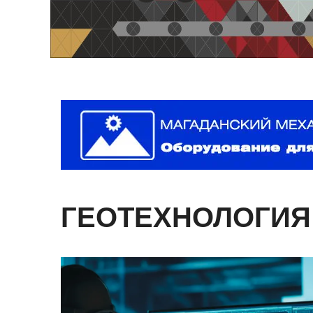
ГЕОТЕХНОЛОГИЯ