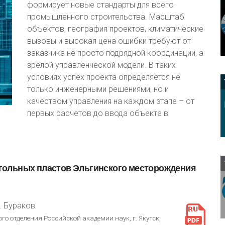
формирует новые стандарты для всего
промышленного строительства. Масштаб
объектов, география проектов, климатические
вызовы и высокая цена ошибки требуют от
заказчика не просто подрядной координации, а
зрелой управленческой модели. В таких
условиях успех проекта определяется не
только инженерными решениями, но и
качеством управления на каждом этапе – от
первых расчетов до ввода объекта в
гольных
пластов
Эльгинского
месторождения
М. Бураков
го отделения Российской академии наук, г. Якутск,