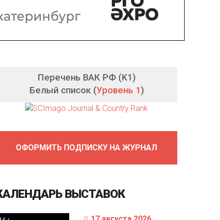
Перечень ВАК РФ (K1)
Белый список (
Уровень 1
)
ОФОРМИТЬ ПОДПИСКУ НА ЖУРНАЛ
КАЛЕНДАРЬ
ВЫСТАВОК
17 августа 2026