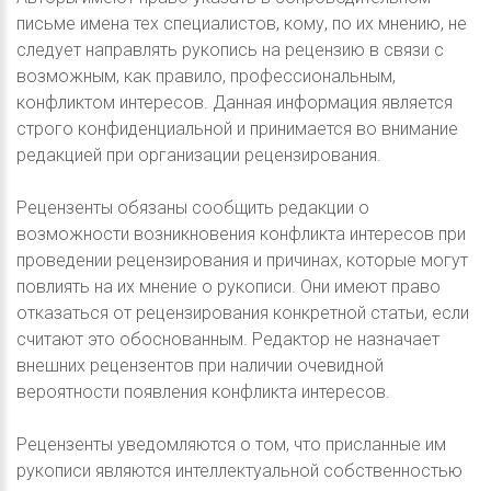
письме имена тех специалистов, кому, по их мнению, не
следует направлять рукопись на рецензию в связи с
возможным, как правило, профессиональным,
конфликтом интересов. Данная информация является
строго конфиденциальной и принимается во внимание
редакцией при организации рецензирования.
Рецензенты обязаны сообщить редакции о
возможности возникновения конфликта интересов при
проведении рецензирования и причинах, которые могут
повлиять на их мнение о рукописи. Они имеют право
отказаться от рецензирования конкретной статьи, если
считают это обоснованным. Редактор не назначает
внешних рецензентов при наличии очевидной
вероятности появления конфликта интересов.
Рецензенты уведомляются о том, что присланные им
рукописи являются интеллектуальной собственностью