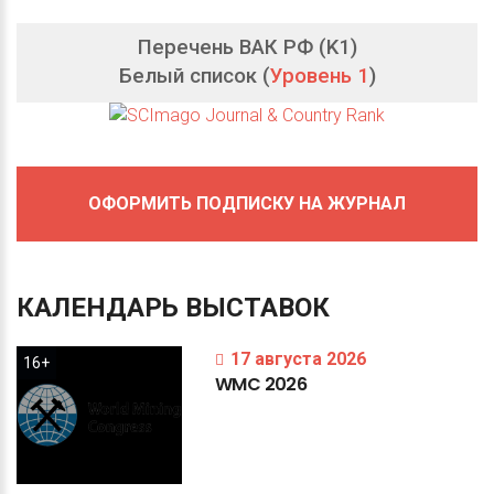
Перечень ВАК РФ (K1)
Белый список (
Уровень 1
)
ОФОРМИТЬ ПОДПИСКУ НА ЖУРНАЛ
КАЛЕНДАРЬ
ВЫСТАВОК
17 августа 2026
16+
WMC
2026