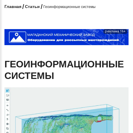
Главная
/
Статьи
/
Геоинформационные системы
реклама 16+
ГЕОИНФОРМАЦИОННЫЕ
СИСТЕМЫ