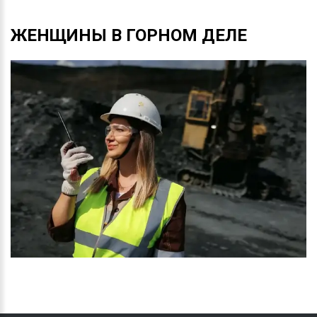
ЖЕНЩИНЫ
В
ГОРНОМ
ДЕЛЕ