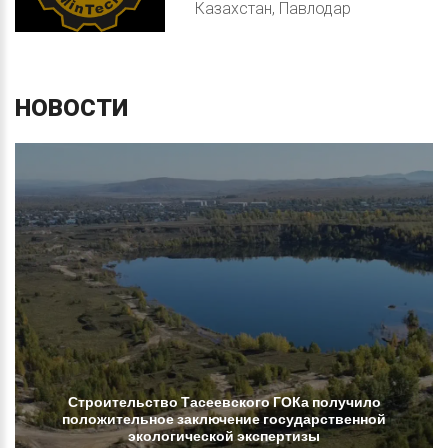
Казахстан, Павлодар
НОВОСТИ
Строительство
Тасеевского
ГОКа
получило
положительное
заключение
государственной
экологической
экспертизы