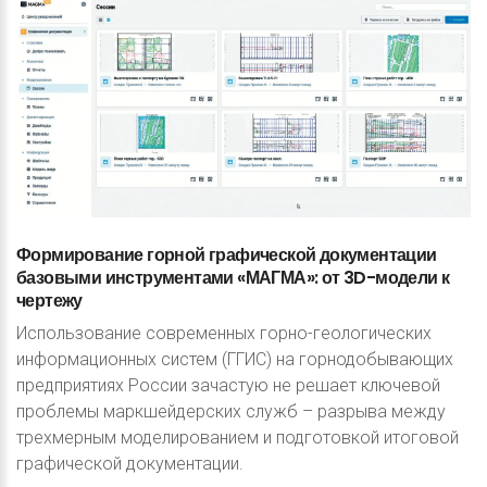
Формирование
горной
графической
документации
базовыми
инструментами
«МАГМА»: от
3D-модели
к
чертежу
Использование современных горно-геологических
информационных систем (ГГИС) на горнодобывающих
предприятиях России зачастую не решает ключевой
проблемы маркшейдерских служб – разрыва между
трехмерным моделированием и подготовкой итоговой
графической документации.