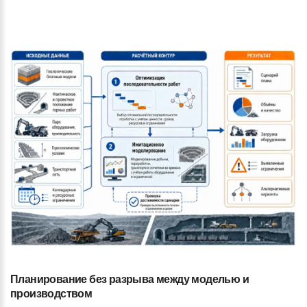
Планирование
без
разрыва
между
моделью
и
производством