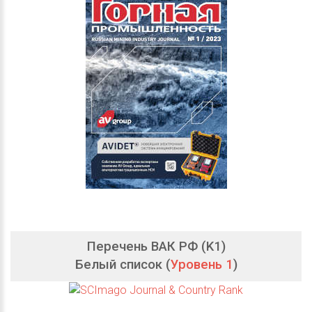
Перечень ВАК РФ (K1)
Белый список (
Уровень 1
)