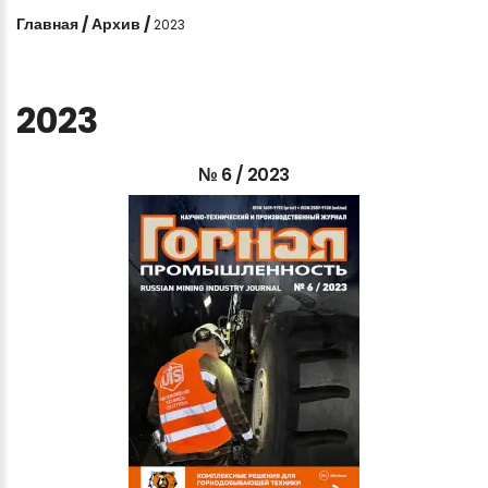
Главная
/
Архив
/
2023
2023
№
6
/
2023