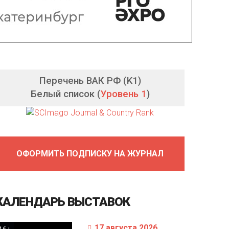
Перечень ВАК РФ (K1)
Белый список (
Уровень 1
)
ОФОРМИТЬ ПОДПИСКУ НА ЖУРНАЛ
КАЛЕНДАРЬ
ВЫСТАВОК
17 августа 2026