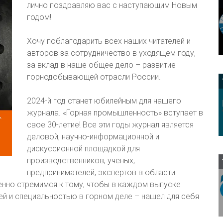
лично поздравляю вас с наступающим Новым
годом!
Хочу поблагодарить всех наших читателей и
авторов за сотрудничество в уходящем году,
за вклад в наше общее дело – развитие
горнодобывающей отрасли России.
2024-й год станет юбилейным для нашего
журнала. «Горная промышленность» вступает в
свое 30-летие! Все эти годы журнал является
деловой, научно-информационной и
дискуссионной площадкой для
производственников, ученых,
предпринимателей, экспертов в области
но стремимся к тому, чтобы в каждом выпуске
й и специальностью в горном деле – нашел для себя