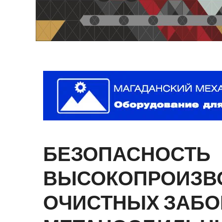
БЕЗОПАСНОСТЬ
ВЫСОКОПРОИЗВ
ОЧИСТНЫХ
ЗАБО