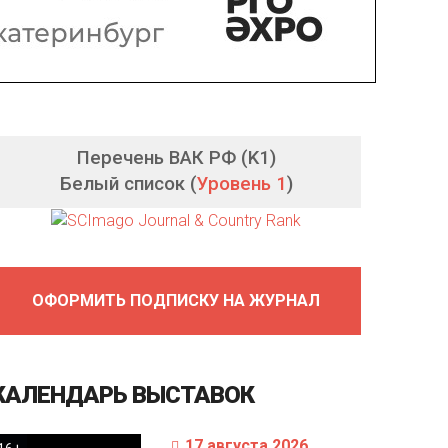
Перечень ВАК РФ (K1)
Белый список (
Уровень 1
)
ОФОРМИТЬ ПОДПИСКУ НА ЖУРНАЛ
КАЛЕНДАРЬ
ВЫСТАВОК
17 августа 2026