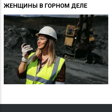
ЖЕНЩИНЫ
В
ГОРНОМ
ДЕЛЕ