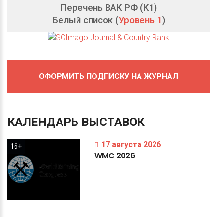
Перечень ВАК РФ (K1)
Белый список (
Уровень 1
)
ОФОРМИТЬ ПОДПИСКУ НА ЖУРНАЛ
КАЛЕНДАРЬ
ВЫСТАВОК
17 августа 2026
16+
WMC
2026