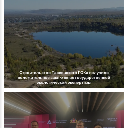
Строительство
Тасеевского
ГОКа
получило
положительное
заключение
государственной
экологической
экспертизы