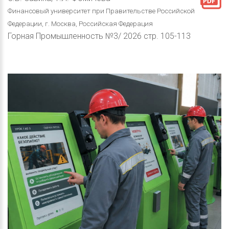
Финансовый университет при Правительстве Российской
Федерации, г. Москва, Российская Федерация
Горная Промышленность №3/ 2026 стр. 105-113