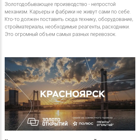
Золотодобывающее производство - непростой
механизм. Карьеры и фабрики не живут сами по себе.
Кто-то должен поставить сюда технику, оборудование,
стройматериалы, необходимые реагенты, расходники.
Это огромный объем самых разных перевозок.