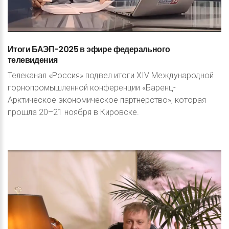
Итоги
БАЭП-2025
в
эфире
федерального
телевидения
Телеканал «Россия» подвел итоги XIV Международной
горнопромышленной конференции «Баренц-
Арктическое экономическое партнерство», которая
прошла 20–21 ноября в Кировске.