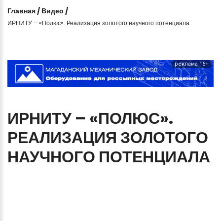
Главная
/
Видео
/
ИРНИТУ – «Полюс». Реализация золотого научного потенциала
реклама 16+
ИРНИТУ
–
«ПОЛЮС».
РЕАЛИЗАЦИЯ
ЗОЛОТОГО
НАУЧНОГО
ПОТЕНЦИАЛА