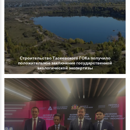
Строительство
Тасеевского
ГОКа
получило
положительное
заключение
государственной
экологической
экспертизы