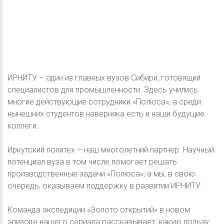
ИРНИТУ – один из главных вузов Сибири, готовящий
специалистов для промышленности. Здесь учились
многие действующие сотрудники «Полюса», а среди
нынешних студентов наверняка есть и наши будущие
коллеги.
Иркутский политех – наш многолетний партнер. Научный
потенциал вуза в том числе помогает решать
производственные задачи «Полюса», а мы, в свою
очередь, оказываем поддержку в развитии ИРНИТУ.
Команда экспедиции «Золото открытий» в новом
эпизоде нашего сериала рассказывает, какую пользу