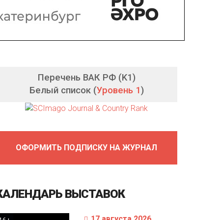
Перечень ВАК РФ (K1)
Белый список (
Уровень 1
)
ОФОРМИТЬ ПОДПИСКУ НА ЖУРНАЛ
КАЛЕНДАРЬ
ВЫСТАВОК
17 августа 2026