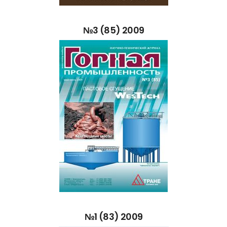
№3
(85)
2009
№1
(83)
2009