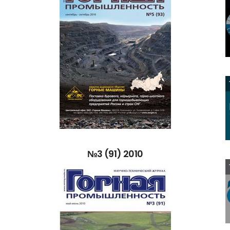
№3
(91)
2010