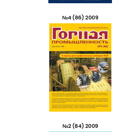
№4
(86)
2009
№2
(84)
2009