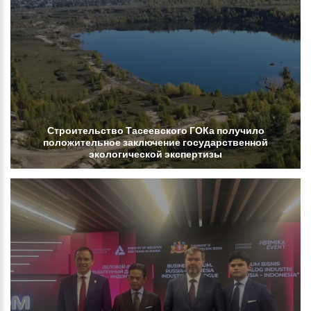
Строительство
Тасеевского
ГОКа
получило
положительное
заключение
государственной
экологической
экспертизы