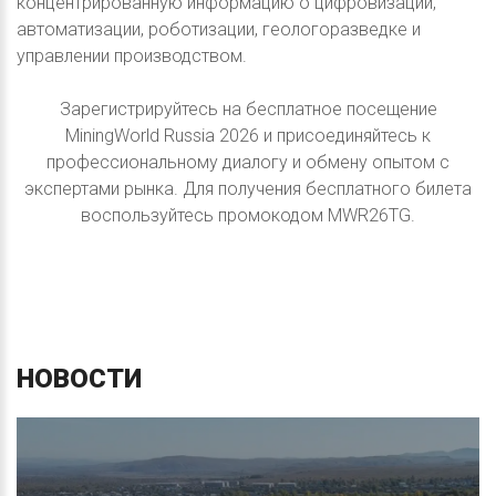
концентрированную информацию о цифровизации,
автоматизации, роботизации, геологоразведке и
управлении производством.
Зарегистрируйтесь на бесплатное посещение
MiningWorld Russia 2026 и присоединяйтесь к
профессиональному диалогу и обмену опытом с
экспертами рынка. Для получения бесплатного билета
воспользуйтесь промокодом MWR26TG.
НОВОСТИ