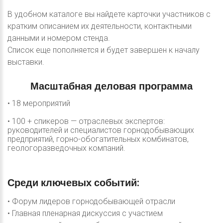
В удобном каталоге вы найдете карточки участников с
кратким описанием их деятельности, контактными
данными и номером стенда.
Список еще пополняется и будет завершен к началу
выставки.
Масштабная
деловая
программа
• 18 мероприятий
• 100 + спикеров — отраслевых экспертов:
руководителей и специалистов горнодобывающих
предприятий, горно-обогатительных комбинатов,
геологоразведочных компаний.
Среди
ключевых
событий:
• Форум лидеров горнодобывающей отрасли
• Главная пленарная дискуссия с участием