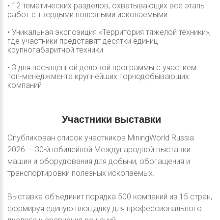
• 12 тематических разделов, охватывающих все этапы
работ с твердыми полезными ископаемыми
• Уникальная экспозиция «Территория тяжелой техники»,
где участники представят десятки единиц
крупногабаритной техники
• 3 дня насыщенной деловой программы с участием
топ-менеджмента крупнейших горнодобывающих
компаний
Участники
выставки
Опубликован список участников MiningWorld Russia
2026 — 30-й юбилейной Международной выставки
машин и оборудования для добычи, обогащения и
транспортировки полезных ископаемых.
Выставка объединит порядка 500 компаний из 15 стран,
формируя единую площадку для профессионального