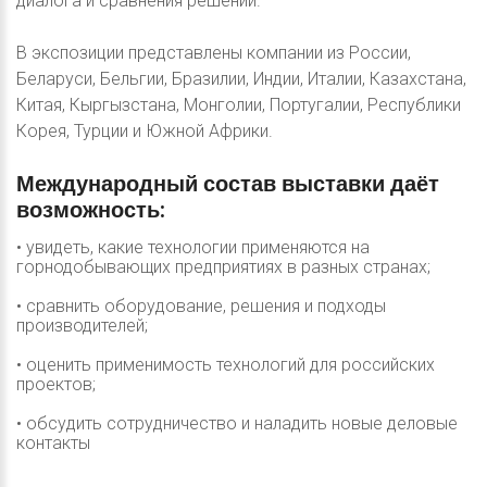
диалога и сравнения решений.
В экспозиции представлены компании из России,
Беларуси, Бельгии, Бразилии, Индии, Италии, Казахстана,
Китая, Кыргызстана, Монголии, Португалии, Республики
Корея, Турции и Южной Африки.
Международный
состав
выставки
даёт
возможность:
• увидеть, какие технологии применяются на
горнодобывающих предприятиях в разных странах;
• сравнить оборудование, решения и подходы
производителей;
• оценить применимость технологий для российских
проектов;
• обсудить сотрудничество и наладить новые деловые
контакты