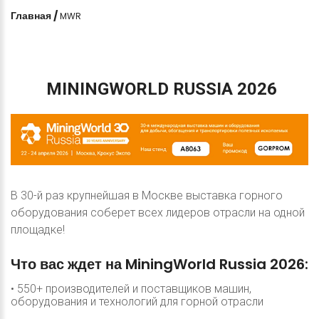
Главная
/
MWR
MININGWORLD
RUSSIA
2026
В 30-й раз крупнейшая в Москве выставка горного
оборудования соберет всех лидеров отрасли на одной
площадке!
Что
вас
ждет
на
MiningWorld
Russia
2026:
• 550+ производителей и поставщиков машин,
оборудования и технологий для горной отрасли