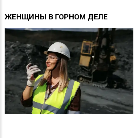
ЖЕНЩИНЫ
В
ГОРНОМ
ДЕЛЕ