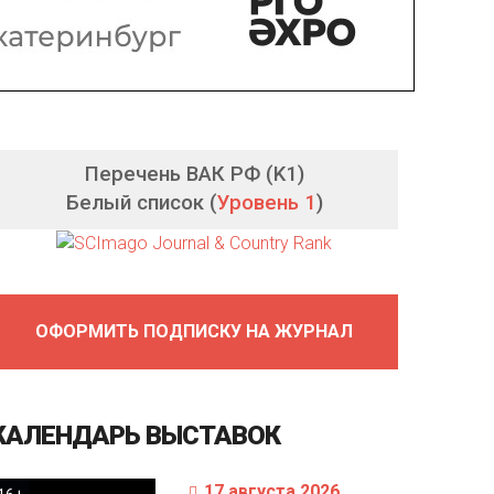
Перечень ВАК РФ (K1)
Белый список (
Уровень 1
)
ОФОРМИТЬ ПОДПИСКУ НА ЖУРНАЛ
КАЛЕНДАРЬ
ВЫСТАВОК
17 августа 2026