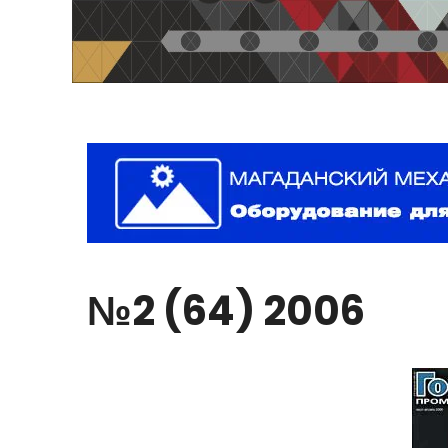
№2
(64)
2006