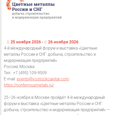
25 ноября 2026 -
26 ноября 2026
4-й международный форум и выставка «Цветные
металлы России и СНГ: добыча, строительство и
модернизация предприятий»
Россия, Москва
Тел.: +7 (495) 109-9509
E-mail:
events@vostockcapital.com
https://nonferrousmetals.ru/
25–26 ноября в Москве пройдёт 4-й международный
форум и выставка «Цветные металлы России и СНГ:
добыча, строительство и модернизация предприятий» —