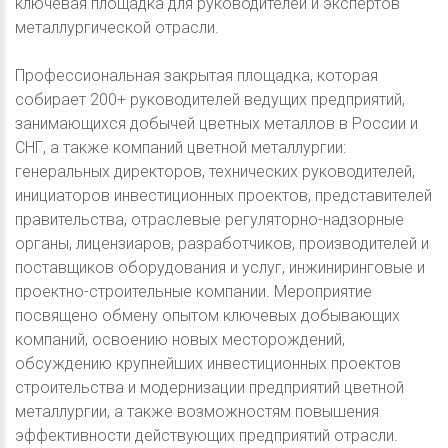
ключевая площадка для руководителей и экспертов
металлургической отрасли.
Профессиональная закрытая площадка, которая
собирает 200+ руководителей ведущих предприятий,
занимающихся добычей цветных металлов в России и
СНГ, а также компаний цветной металлургии:
генеральных директоров, технических руководителей,
инициаторов инвестиционных проектов, представителей
правительства, отраслевые регуляторно-надзорные
органы, лицензиаров, разработчиков, производителей и
поставщиков оборудования и услуг, инжиниринговые и
проектно-строительные компании. Мероприятие
посвящено обмену опытом ключевых добывающих
компаний, освоению новых месторождений,
обсуждению крупнейших инвестиционных проектов
строительства и модернизации предприятий цветной
металлургии, а также возможностям повышения
эффективности действующих предприятий отрасли.