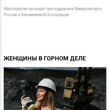
Мероприятие проходит при поддержке Минпромторга
России и Алюминиевой Ассоциации.
ЖЕНЩИНЫ
В
ГОРНОМ
ДЕЛЕ