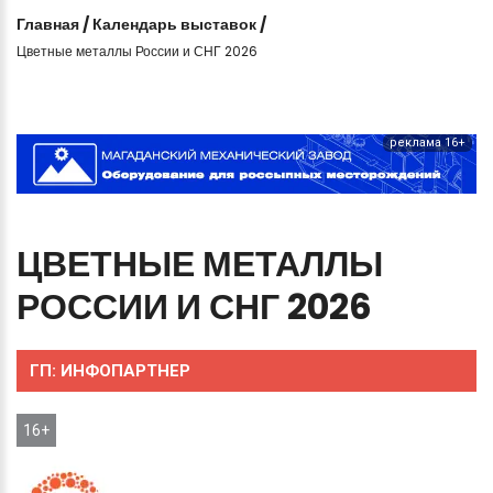
Главная
/
Календарь выставок
/
Цветные металлы России и СНГ 2026
реклама 16+
ЦВЕТНЫЕ
МЕТАЛЛЫ
РОССИИ
И
СНГ
2026
ГП:
ИНФОПАРТНЕР
16+