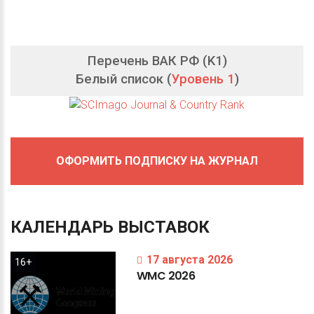
Перечень ВАК РФ (K1)
Белый список (
Уровень 1
)
ОФОРМИТЬ ПОДПИСКУ НА ЖУРНАЛ
КАЛЕНДАРЬ
ВЫСТАВОК
17 августа 2026
16+
WMC
2026