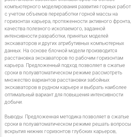
компьютерного моделирования развития горных работ
с учетом объемов переработки горной массы на
горизонтах карьера, протяженности активного фронта,
качества полезного ископаемого, заданной
интенсивности разработки, принятых моделей
экскаваторов и других атрибутивных компьютерных
данных. На основе блочной модели производится
расстановка экскаваторов по рабочим горизонтам
карьера. Предложенный подход позволяет в сжатые
сроки в полуавтоматическом режиме рассмотреть
множество вариантов расстановки забойных
экскаваторов в рудном карьере и выбрать наиболее
оптимальный вариант для повышения интенсивности
добычи.
Выводы. Предложенная методика позволяет в сжатые
сроки в полуавтоматическом режиме решать вопросы
вскрытия нижних горизонтов глубоких карьеров,