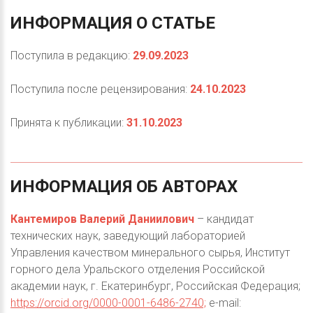
ИНФОРМАЦИЯ
О
СТАТЬЕ
Поступила в редакцию:
29.09.2023
Поступила после рецензирования:
24.10.2023
Принята к публикации:
31.10.2023
ИНФОРМАЦИЯ
ОБ
АВТОРАХ
Кантемиров Валерий Даниилович
– кандидат
технических наук, заведующий лабораторией
Управления качеством минерального сырья, Институт
горного дела Уральского отделения Российской
академии наук, г. Екатеринбург, Российская Федерация;
https://orcid.org/0000-0001-6486-2740;
e-mail: