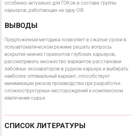
особенно актуально для ГОКов в составе группы
карьеров, работающих на одну ОФ.
ВЫВОДЫ
Предложенная методика позволяет в сжатые сроки в
полуавтоматическом режиме решать вопросы
вскрытия нижних горизонтов глубоких карьеров,
рассматривать множество вариантов расстановки
забойных экскаваторов в рудном карьере и выбирать
наиболее оптимальный вариант, способствует
минимизации рисков производства при разработке
сложноструктурных месторождений и комплексном
извлечении сырья.
СПИСОК
ЛИТЕРАТУРЫ