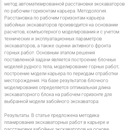
метод автоматизированной расстановки экскаваторов
по рабочим горизонтам карьера. Методология.
Расстановка по рабочим горизонтам карьера
забойных экскаваторов производится на основании
расчетов, компьютерного моделирования и с учетом
технических и эксплуатационных параметров
экскаваторов, а также оценки активного фронта
горных работ. Основным этапом решения
поставленной задачи является построение блочных
моделей рудного тела, моделирование горных работ,
построение модели карьера по периодам отработки
месторождения. На базе результатов блочного
моделирования определяется оптимальная длина
экскаваторного блока на рабочем горизонте для
выбранной модели забойного экскаватора.
Результаты. В статье предложена методика
планирования экскаваторных работ в карьере и
расстановки забойных экскаваторов на основе