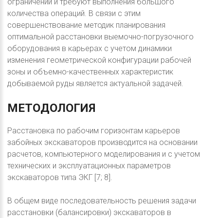
ограничений и требуют выполнения большого
количества операций. В связи с этим
совершенствование методик планирования
оптимальной расстановки выемочно-погрузочного
оборудования в карьерах с учетом динамики
изменения геометрической конфигурации рабочей
зоны и объемно-качественных характеристик
добываемой руды является актуальной задачей.
МЕТОДОЛОГИЯ
Расстановка по рабочим горизонтам карьеров
забойных экскаваторов производится на основании
расчетов, компьютерного моделирования и с учетом
технических и эксплуатационных параметров
экскаваторов типа ЭКГ [7; 8].
В общем виде последовательность решения задачи
расстановки (балансировки) экскаваторов в