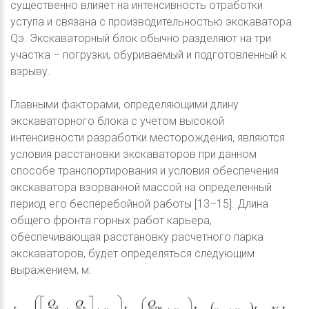
существенно влияет на интенсивность отработки
уступа и связана с производительностью экскаватора
Qэ. Экскаваторный блок обычно разделяют на три
участка – погрузки, обуриваемый и подготовленный к
взрыву.
Главными факторами, определяющими длину
экскаваторного блока с учетом высокой
интенсивности разработки месторождения, являются
условия расстановки экскаваторов при данном
способе транспортирования и условия обеспечения
экскаватора взорванной массой на определенный
период его бесперебойной работы [13–15]. Длина
общего фронта горных работ карьера,
обеспечивающая расстановку расчетного парка
экскаваторов, будет определяться следующим
выражением, м: