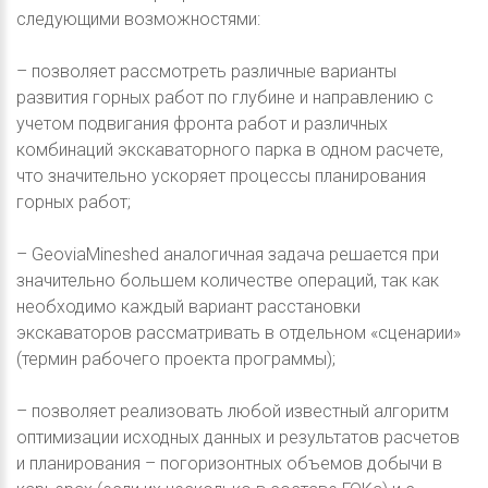
следующими возможностями:
– позволяет рассмотреть различные варианты
развития горных работ по глубине и направлению с
учетом подвигания фронта работ и различных
комбинаций экскаваторного парка в одном расчете,
что значительно ускоряет процессы планирования
горных работ;
– GeoviaMineshed аналогичная задача решается при
значительно большем количестве операций, так как
необходимо каждый вариант расстановки
экскаваторов рассматривать в отдельном «сценарии»
(термин рабочего проекта программы);
– позволяет реализовать любой известный алгоритм
оптимизации исходных данных и результатов расчетов
и планирования – погоризонтных объемов добычи в