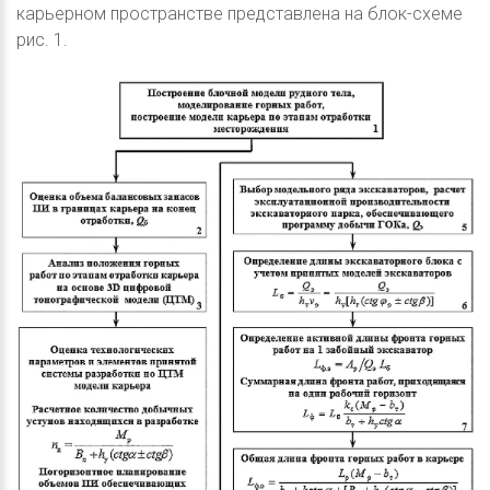
карьерном пространстве представлена на блок-схеме
рис. 1.