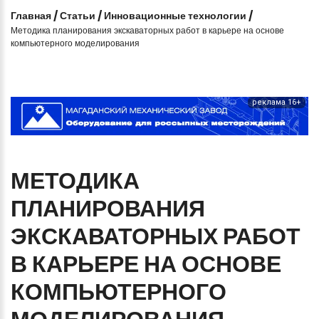
Главная
/
Статьи
/
Инновационные технологии
/
Методика планирования экскаваторных работ в карьере на основе
компьютерного моделирования
реклама 16+
МЕТОДИКА
ПЛАНИРОВАНИЯ
ЭКСКАВАТОРНЫХ
РАБОТ
В
КАРЬЕРЕ
НА
ОСНОВЕ
КОМПЬЮТЕРНОГО