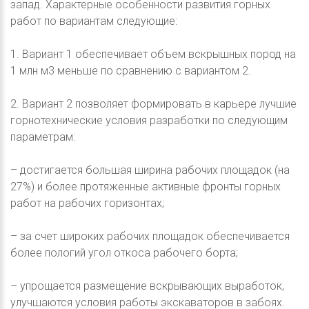
запад. Характерные особенности развития горных
работ по вариантам следующие:
1. Вариант 1 обеспечивает объем вскрышных пород на
1 млн м3 меньше по сравнению с вариантом 2.
2. Вариант 2 позволяет формировать в карьере лучшие
горнотехнические условия разработки по следующим
параметрам:
– достигается большая ширина рабочих площадок (на
27%) и более протяженные активные фронты горных
работ на рабочих горизонтах;
– за счет широких рабочих площадок обеспечивается
более пологий угол откоса рабочего борта;
– упрощается размещение вскрывающих выработок,
улучшаются условия работы экскаваторов в забоях.