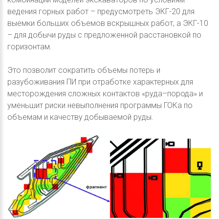
ведения горных работ – предусмотреть ЭКГ-20 для
выемки больших объемов вскрышных работ, а ЭКГ-10
– для добычи руды с предложенной расстановкой по
горизонтам.
Это позволит сократить объемы потерь и
разубоживания ПИ при отработке характерных для
месторождения сложных контактов «руда–порода» и
уменьшит риски невыполнения программы ГОКа по
объемам и качеству добываемой руды.