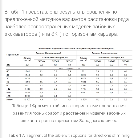
В табл. 1 представлены результаты сравнения по
предложенной методике вариантов расстановки ряда
наиболее распространенных моделей забойных
экскаваторов (типа ЭКГ) по горизонтам карьера.
Таблица 1 Фрагмент таблицы с вариантами направления
развития горных работ и расстановки моделей забойных
экскаваторов по горизонтам Западного карьера
Table 1 A fragment of the table with options for directions of mining