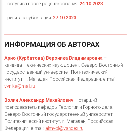
Поступила после рецензирования:
24.10.2023
Принята к публикации:
27.10.2023
ИНФОРМАЦИЯ
ОБ
АВТОРАХ
Арно (Курбатова) Вероника Владимировна
–
кандидат технических наук, доцент, Северо-Восточный
государственный университет Политехнический
институт, г. Магадан, Российская Федерация; е-mail:
vvnika@mail.ru
Волин Александр Михайлович
– старший
преподаватель кафедры Геологии и Горного дела.
Северо-Восточный государственный университет
Политехнический институт, г. Магадан, Российская
Федерация; е-mail:
almvol@yandex.ru