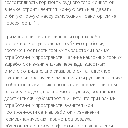
подготавливать горизонты рудного тела к очистной
выемке, строить вентиляционную сеть и выдавать
отбитую горную массу самоходным транспортом на
поверхность [1].
При мониторинге интенсивности горных работ
отслеживается увеличение глубины отработки,
протяжённости сети горных выработок и наличие
отработанных пространств. Наличие наклонных горных
выработок и значительные перепады высотных
отметок отрицательно сказываются на надежности
функционирования систем вентиляции рудников в связи
с образованием в них тепловых депрессий. При этом
расходы воздуха, подаваемого руднику, составляют
десятки тысяч кубометров в минуту, что при наличии
отработанных пространств, значительной
протяженности сети выработок и изменении
термодинамических параметров воздуха
обусловливает низкую эффективность управления