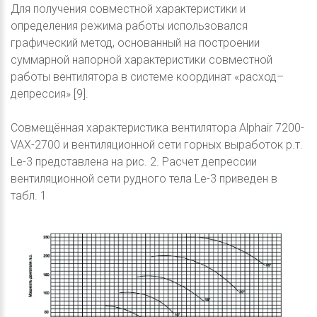
Для получения совместной характеристики и
определения режима работы использовался
графический метод, основанный на построении
суммарной напорной характеристики совместной
работы вентилятора в системе координат «расход–
депрессия» [9].
Совмещённая характеристика вентилятора Alphair 7200-
VAX-2700 и вентиляционной сети горных выработок р.т.
Le-3 представлена на рис. 2. Расчет депрессии
вентиляционной сети рудного тела Le-3 приведен в
табл. 1