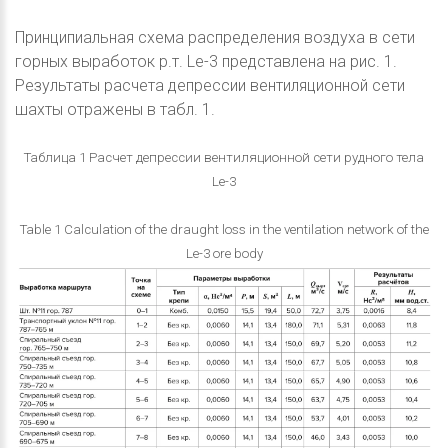
Принципиальная схема распределения воздуха в сети
горных выработок р.т. Le-3 представлена на рис. 1.
Результаты расчета депрессии вентиляционной сети
шахты отражены в табл. 1.
Таблица 1 Расчет депрессии вентиляционной сети рудного тела
Le-3
Table 1 Calculation of the draught loss in the ventilation network of the
Le-3 ore body