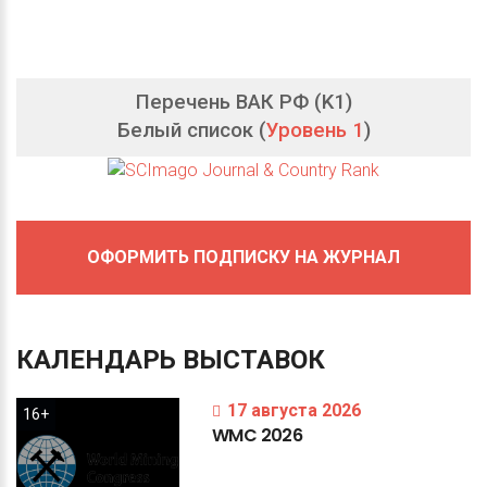
Перечень ВАК РФ (K1)
Белый список (
Уровень 1
)
ОФОРМИТЬ ПОДПИСКУ НА ЖУРНАЛ
КАЛЕНДАРЬ
ВЫСТАВОК
17 августа 2026
16+
WMC
2026