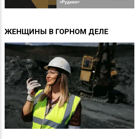
«Рудник»
ЖЕНЩИНЫ
В
ГОРНОМ
ДЕЛЕ