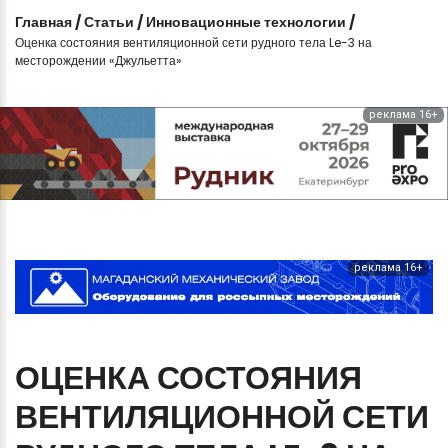
Главная
/
Статьи
/
Инновационные технологии
/
Оценка состояния вентиляционной сети рудного тела Le-3 на
месторождении «Джульетта»
реклама 16+
реклама 16+
ОЦЕНКА
СОСТОЯНИЯ
ВЕНТИЛЯЦИОННОЙ
СЕТИ