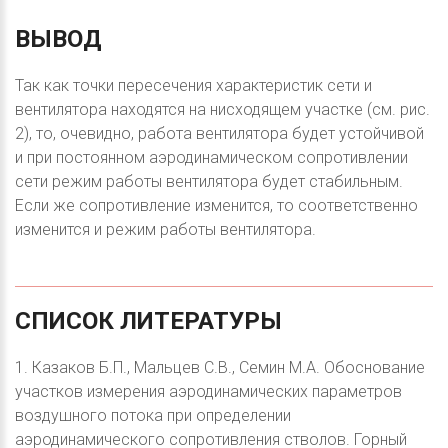
ВЫВОД
Так как точки пересечения характеристик сети и
вентилятора находятся на нисходящем участке (см. рис.
2), то, очевидно, работа вентилятора будет устойчивой
и при постоянном аэродинамическом сопротивлении
сети режим работы вентилятора будет стабильным.
Если же сопротивление изменится, то соответственно
изменится и режим работы вентилятора.
СПИСОК
ЛИТЕРАТУРЫ
1. Казаков Б.П., Мальцев С.В., Семин М.А. Обоснование
участков измерения аэродинамических параметров
воздушного потока при определении
аэродинамического сопротивления стволов. Горный