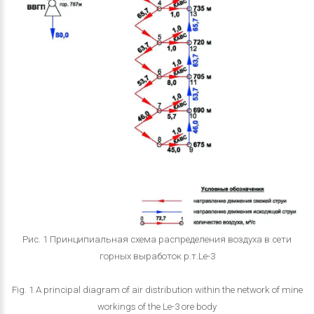
Рис. 1 Принципиальная схема распределения воздуха в сети
горных выработок р.т.Le-3
Fig. 1 A principal diagram of air distribution within the network of mine
workings of the Le-3 ore body