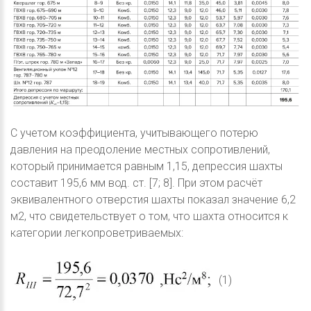
С учетом коэффициента, учитывающего потерю
давления на преодоление местных сопротивлений,
который принимается равным 1,15, депрессия шахты
составит 195,6 мм вод. ст. [7; 8]. При этом расчёт
эквивалентного отверстия шахты показал значение 6,2
м2, что свидетельствует о том, что шахта относится к
категории легкопроветриваемых:
(1)