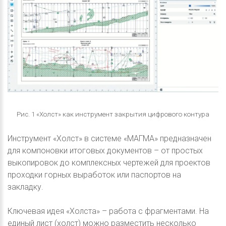
Рис. 1 «Холст» как инструмент закрытия цифрового контура
Инструмент «Холст» в системе «МАГМА» предназначен
для компоновки итоговых документов – от простых
выкопировок до комплексных чертежей для проектов
проходки горных выработок или паспортов на
закладку.
Ключевая идея «Холста» – работа с фрагментами. На
единый лист (холст) можно разместить несколько