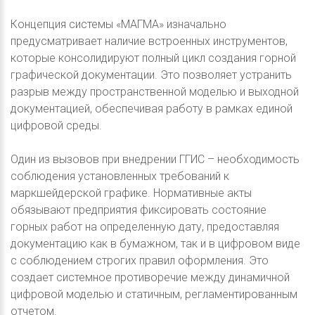
Концепция системы «МАГМА» изначально
предусматривает наличие встроенных инструментов,
которые консолидируют полный цикл создания горной
графической документации. Это позволяет устранить
разрыв между пространственной моделью и выходной
документацией, обеспечивая работу в рамках единой
цифровой среды.
Один из вызовов при внедрении ГГИС – необходимость
соблюдения установленных требований к
маркшейдерской графике. Нормативные акты
обязывают предприятия фиксировать состояние
горных работ на определенную дату, предоставляя
документацию как в бумажном, так и в цифровом виде
с соблюдением строгих правил оформления. Это
создает системное противоречие между динамичной
цифровой моделью и статичным, регламентированным
отчетом.