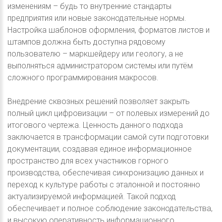
изменениям – будь то внутренние стандарты
предприятия или новые законодательные нормы.
Настройка шаблонов оформления, форматов листов и
штампов должна быть доступна рядовому
пользователю – маркшейдеру или геологу, а не
выполняться администратором системы или путём
сложного программирования макросов.
Внедрение сквозных решений позволяет закрыть
полный цикл цифровизации – от полевых измерений до
итогового чертежа. Ценность данного подхода
заключается в трансформации самой сути подготовки
документации, создавая единое информационное
пространство для всех участников горного
производства, обеспечивая синхронизацию данных и
переход к культуре работы с эталонной и постоянно
актуализируемой информацией. Такой подход
обеспечивает и полное соблюдение законодательства,
и высокую оперативность информационного