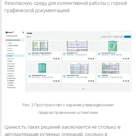
безопасную среду для коллективной работы с горной
графической документацией.
Рис. 2 Пространство с заранее утверждёнными
преднастроенными штампами
Ценность таких решений заключается не столько в
автоматизации рутинных операций, сколько в