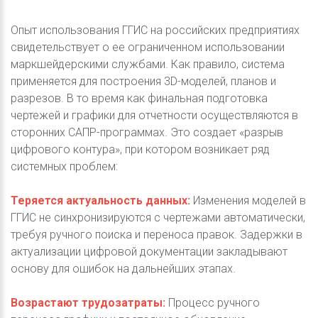
Опыт использования ГГИС на российских предприятиях
свидетельствует о ее ограниченном использовании
маркшейдерскими службами. Как правило, система
применяется для построения 3D-моделей, планов и
разрезов. В то время как финальная подготовка
чертежей и графики для отчетности осуществляются в
сторонних САПР-программах. Это создает «разрыв
цифрового контура», при котором возникает ряд
системных проблем:
Теряется актуальность данных:
Изменения моделей в
ГГИС не синхронизируются с чертежами автоматически,
требуя ручного поиска и переноса правок. Задержки в
актуализации цифровой документации закладывают
основу для ошибок на дальнейших этапах.
Возрастают трудозатраты:
Процесс ручного