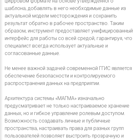
цифровом формате на основе утвержденного
шаблона, добавлять в него необходимые данные из
актуальной модели месторождения и сохранить
результат обратно в рабочее пространство. Таким
образом, инструмент предоставляет унифицированный
интерфейс для работы со всей средой, гарантируя, что
специалист всегда использует актуальные и
согласованные данные.
Не менее важной задачей современной ГГИС является
обеспечение безопасности и контролируемого
распространения данных на предприятии.
Архитектура системы «МАГМА» изначально
предусматривает не только настраиваемое хранение
данных, но и гибкое управление ролевым доступом.
Возможность создавать личные и публичные
пространства, настраивать права для разных групп
пользователей позволяет выстроить прозрачную и