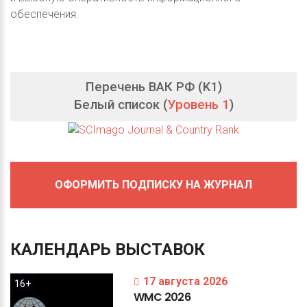
обеспечения.
Перечень ВАК РФ (K1)
Белый список (
Уровень 1
)
ОФОРМИТЬ ПОДПИСКУ НА ЖУРНАЛ
КАЛЕНДАРЬ
ВЫСТАВОК
17 августа 2026
16+
WMC
2026