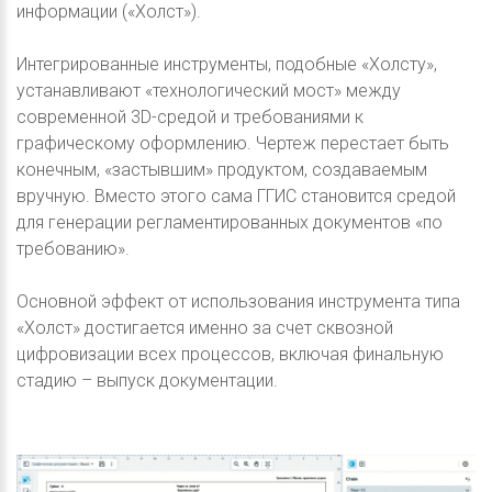
информации («Холст»).
Интегрированные инструменты, подобные «Холсту»,
устанавливают «технологический мост» между
современной 3D-средой и требованиями к
графическому оформлению. Чертеж перестает быть
конечным, «застывшим» продуктом, создаваемым
вручную. Вместо этого сама ГГИС становится средой
для генерации регламентированных документов «по
требованию».
Основной эффект от использования инструмента типа
«Холст» достигается именно за счет сквозной
цифровизации всех процессов, включая финальную
стадию – выпуск документации.