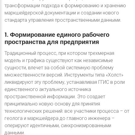
трансформации подхода к формированию и хранению
маркшейдерской документации и создании нового
стандарта управления пространственными данными.
1.
Формирование
единого
рабочего
пространства
для
предприятия
Традиционный процесс, при котором трехмерная
модель и графика существуют как независимые
сущности, влечет за собой системную проблему
множественности версий. Инструменты типа «Холст»
ликвидируют эту проблему, устанавливая ГГИС в роли
единственного актуального источника
пространственной информации. Это создает
принципиально новую основу для принятия
технологических решений: все участники процесса – от
геолога и маркшейдера до главного инженера –
оперируют идентичными, синхронизированными
данными.