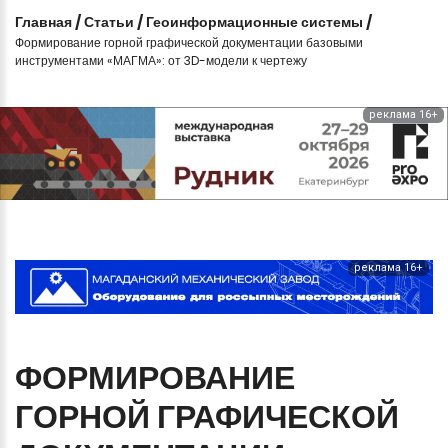
Главная
/
Статьи
/
Геоинформационные системы
/
Формирование горной графической документации базовыми
инструментами «МАГМА»: от 3D-модели к чертежу
реклама 16+
реклама 16+
ФОРМИРОВАНИЕ
ГОРНОЙ
ГРАФИЧЕСКОЙ