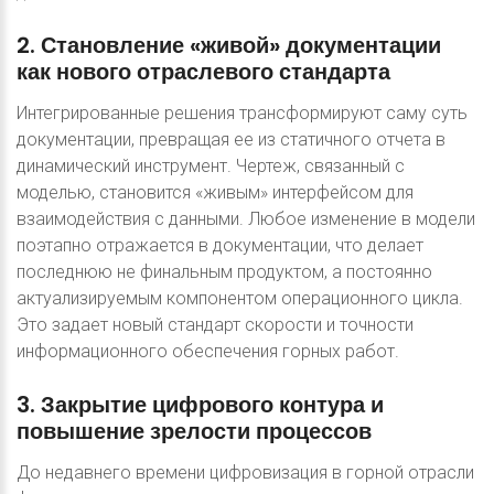
2.
Становление
«живой»
документации
как
нового
отраслевого
стандарта
Интегрированные решения трансформируют саму суть
документации, превращая ее из статичного отчета в
динамический инструмент. Чертеж, связанный с
моделью, становится «живым» интерфейсом для
взаимодействия с данными. Любое изменение в модели
поэтапно отражается в документации, что делает
последнюю не финальным продуктом, а постоянно
актуализируемым компонентом операционного цикла.
Это задает новый стандарт скорости и точности
информационного обеспечения горных работ.
3.
Закрытие
цифрового
контура
и
повышение
зрелости
процессов
До недавнего времени цифровизация в горной отрасли