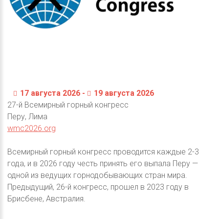
17 августа 2026 -
19 августа 2026
27-й Всемирный горный конгресс
Перу, Лима
wmc2026.org
Всемирный горный конгресс проводится каждые 2-3
года, и в 2026 году честь принять его выпала Перу —
одной из ведущих горнодобывающих стран мира.
Предыдущий, 26-й конгресс, прошел в 2023 году в
Брисбене, Австралия.