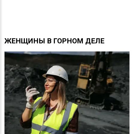
ЖЕНЩИНЫ
В
ГОРНОМ
ДЕЛЕ