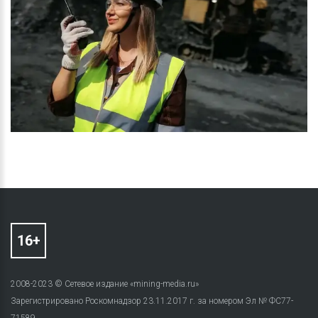
2008-2023 © Сетевое издание «mining-media.ru»
Зарегистрировано Роскомнадзор 23.11.2017 г. за номером Эл № ФС77-