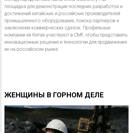
площадка для демонстрации последних разработок и
достижений китайских и российских производителей
промышленного оборудования, поиска партнеров и
заключения коммерческих сделок. Профильные
компании из Китая участвуют в CMF, чтобы представить
инновационные решения и технологии для продвижения
их на российском рынке.
ЖЕНЩИНЫ
В
ГОРНОМ
ДЕЛЕ