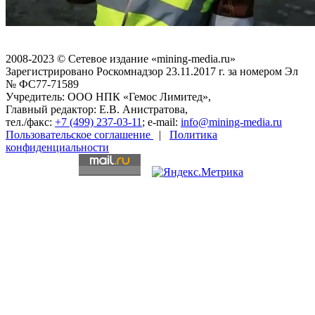
2008-2023 © Сетевое издание «mining-media.ru»
Зарегистрировано Роскомнадзор 23.11.2017 г. за номером Эл
№ ФС77-71589
Учредитель: ООО НПК «Гемос Лимитед»,
Главный редактор: Е.В. Анистратова,
тел./факс:
+7 (499) 237-03-11
; e-mail:
info@mining-media.ru
Пользовательское соглашение
|
Политика
конфиденциальности