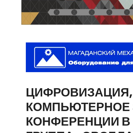
ЦИФРОВИЗАЦИЯ,
КОМПЬЮТЕРНОЕ
КОНФЕРЕНЦИИ
В