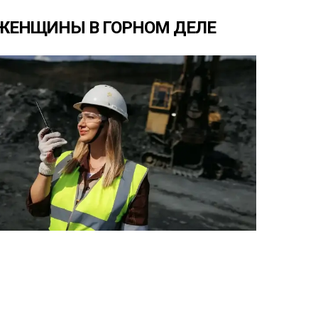
ЖЕНЩИНЫ
В
ГОРНОМ
ДЕЛЕ