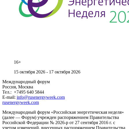
16+
15 октября 2026 -
17 октября 2026
Международный форум
Россия, Москва
Тел.: +7495 640 5844
E-mail:
info@rusenergyweek.com
rusenergyweek.com
Международный форум «Российская энергетическая неделя»
(далее — Форум) учрежден распоряжением Правительства
Российской Федерации № 2026-р от 27 сентября 2016 г. с
учетом изменений, внесенных распоряжением Правительства