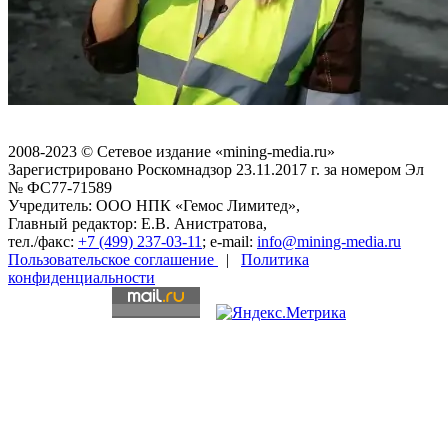
2008-2023 © Сетевое издание «mining-media.ru»
Зарегистрировано Роскомнадзор 23.11.2017 г. за номером Эл
№ ФС77-71589
Учредитель: ООО НПК «Гемос Лимитед»,
Главный редактор: Е.В. Анистратова,
тел./факс:
+7 (499) 237-03-11
; e-mail:
info@mining-media.ru
Пользовательское соглашение
|
Политика
конфиденциальности