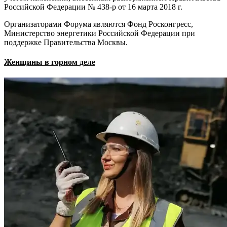
Российской Федерации № 438-р от 16 марта 2018 г.
Организаторами Форума являются Фонд Росконгресс,
Министерство энергетики Российской Федерации при
поддержке Правительства Москвы.
Женщины
в
горном
деле