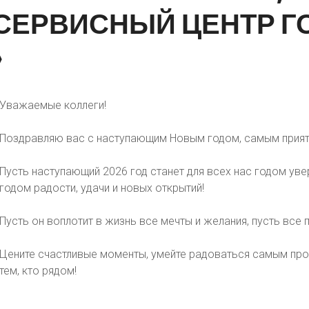
СЕРВИСНЫЙ
ЦЕНТР
Г
»
Уважаемые коллеги!
Поздравляю вас с наступающим Новым годом, самым прият
Пусть наступающий 2026 год станет для всех нас годом уве
годом радости, удачи и новых открытий!
Пусть он воплотит в жизнь все мечты и желания, пусть все
Цените счастливые моменты, умейте радоваться самым про
тем, кто рядом!