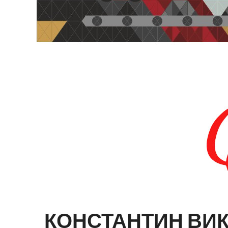
КОНСТАНТИН
ВИ