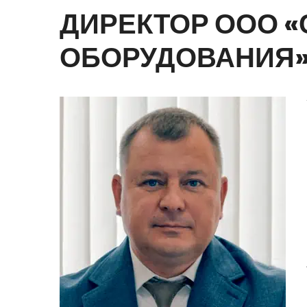
ДИРЕКТОР
ООО
«
ОБОРУДОВАНИЯ