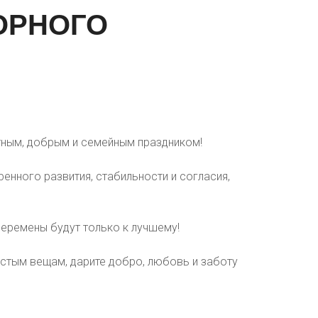
ОРНОГО
ным, добрым и семейным праздником!
ренного развития, стабильности и согласия,
 перемены будут только к лучшему!
стым вещам, дарите добро, любовь и заботу