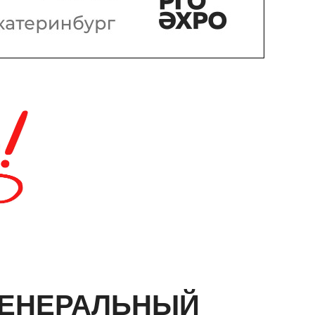
ГЕНЕРАЛЬНЫЙ