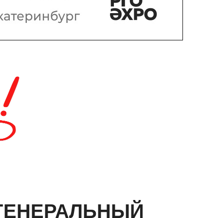
ГЕНЕРАЛЬНЫЙ