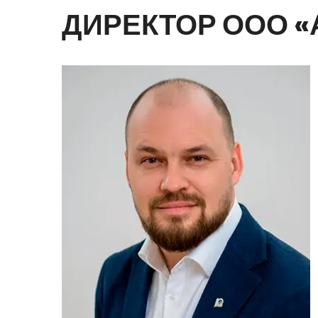
ДИРЕКТОР
ООО
«