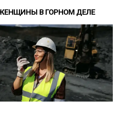
ЖЕНЩИНЫ
В
ГОРНОМ
ДЕЛЕ