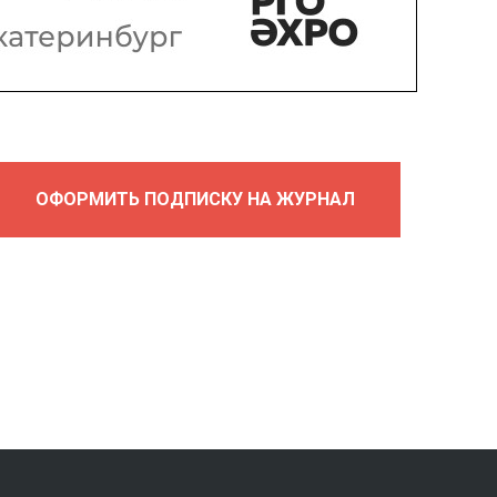
ОФОРМИТЬ ПОДПИСКУ НА ЖУРНАЛ