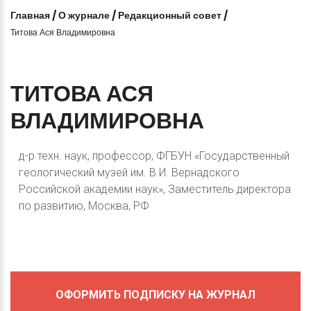
Главная
/
О журнале
/
Редакционный совет
/
Титова Ася Владимировна
ТИТОВА
АСЯ
ВЛАДИМИРОВНА
д-р техн. наук, профессор, ФГБУН «Государственный
геологический музей им. В.И. Вернадского
Российской академии наук», Заместитель директора
по развитию, Москва, РФ
ОФОРМИТЬ ПОДПИСКУ НА ЖУРНАЛ