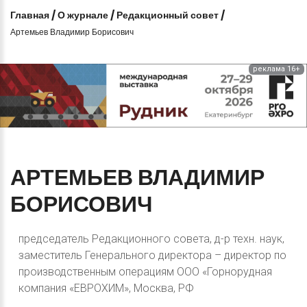
Главная
/
О журнале
/
Редакционный совет
/
Артемьев Владимир Борисович
реклама 16+
АРТЕМЬЕВ
ВЛАДИМИР
БОРИСОВИЧ
председатель Редакционного совета, д-р техн. наук,
заместитель Генерального директора – директор по
производственным операциям ООО «Горнорудная
компания «ЕВРОХИМ», Москва, РФ