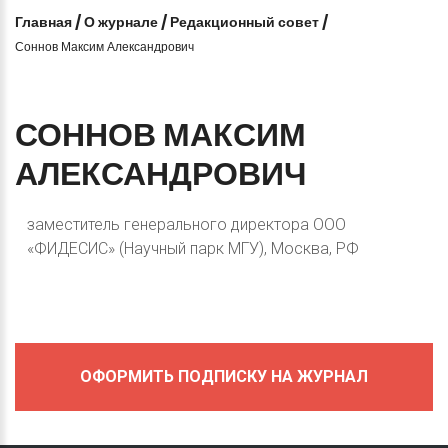
Главная
/
О журнале
/
Редакционный совет
/
Соннов Максим Александрович
СОННОВ
МАКСИМ
АЛЕКСАНДРОВИЧ
заместитель генерального директора ООО
«ФИДЕСИС» (Научный парк МГУ), Москва, РФ
ОФОРМИТЬ ПОДПИСКУ НА ЖУРНАЛ