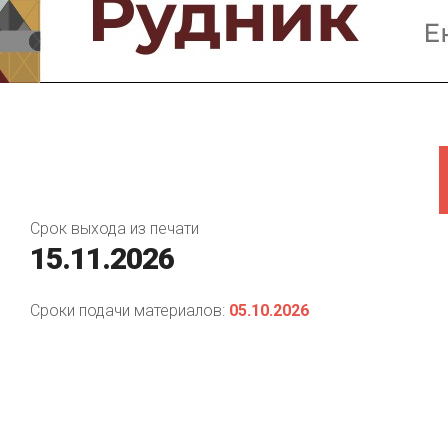
Предприятия и компании
Интервью
Выставки, Конференции
Женщины в горном деле
Срок выхода из печати
15.11.2026
Сроки подачи материалов:
05.10.2026