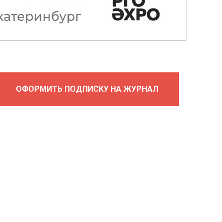
ОФОРМИТЬ ПОДПИСКУ НА ЖУРНАЛ