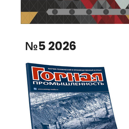
№5
2026