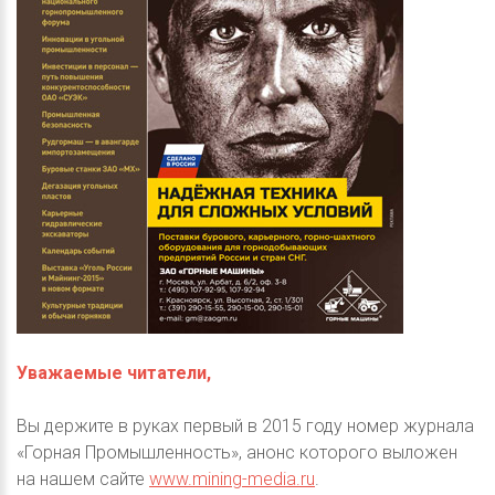
Уважаемые читатели,
Вы держите в руках первый в 2015 году номер журнала
«Горная Промышленность», анонс которого выложен
на нашем сайте
www.mining-media.ru
.