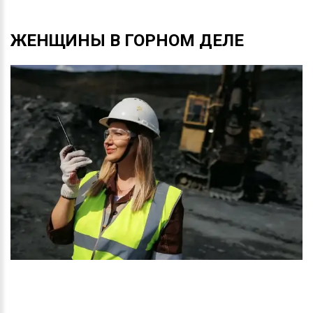
ЖЕНЩИНЫ
В
ГОРНОМ
ДЕЛЕ