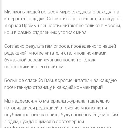
Миллионы людей во всем мире ежедневно заходят на
интернет-площадки. Статистика показывает, что журнал
«Горная Промышленность» читают не только в России,
но и в самых отдаленных уголках мира.
Согласно результатам опроса, проведенного нашей
редакцией, многие читатели стали подписчиками
бумажной версии журнала после того, как
ознакомились с его сайтом.
Большое спасибо Вам, дорогие читатели, за каждую
прочитанную страницу и каждый комментарий!
Мы надеемся, что материалы журнала, тщательно
готовившиеся редакцией в течение многих лет и
опубликованные на сайте, будут полезны еще многим
людям, нуждающимся в достоверной