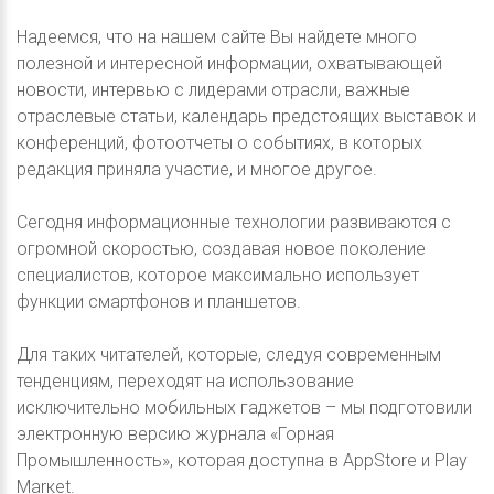
Надеемся, что на нашем сайте Вы найдете много
полезной и интересной информации, охватывающей
новости, интервью с лидерами отрасли, важные
отраслевые статьи, календарь предстоящих выставок и
конференций, фотоотчеты о событиях, в которых
редакция приняла участие, и многое другое.
Сегодня информационные технологии развиваются с
огромной скоростью, создавая новое поколение
специалистов, которое максимально использует
функции смартфонов и планшетов.
Для таких читателей, которые, следуя современным
тенденциям, переходят на использование
исключительно мобильных гаджетов – мы подготовили
электронную версию журнала «Горная
Промышленность», которая доступна в AppStore и Play
Mаrкеt.