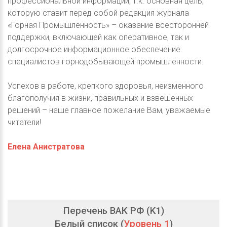
профессиональной информации, т.к. основная цель,
которую ставит перед собой редакция журнала
«Горная Промышленность» – оказание всесторонней
поддержки, включающей как оперативное, так и
долгосрочное информационное обеспечение
специалистов горнодобывающей промышленности.
Успехов в работе, крепкого здоровья, неизменного
благополучия в жизни, правильных и взвешенных
решений – наше главное пожелание Вам, уважаемые
читатели!
Елена Анистратова
Перечень ВАК РФ (K1)
Белый список (
Уровень 1
)