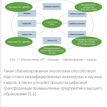
Рис. 11 Экосистема «ИТ – Бизнес – Образование – Наука»
Такая сбалансированная экосистема способствует
подготовке квалифицированных инженерных и научных
кадров, а также ускоряет процессы цифровой
трансформации промышленных предприятий и высшего
образования [5, 6].