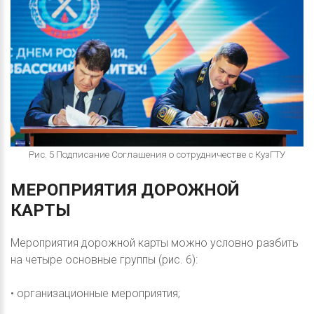
Рис. 5 Подписание Соглашения о сотрудничестве с КузГТУ
МЕРОПРИЯТИЯ
ДОРОЖНОЙ
КАРТЫ
Мероприятия дорожной карты можно условно разбить
на четыре основные группы (рис. 6):
• организационные мероприятия;