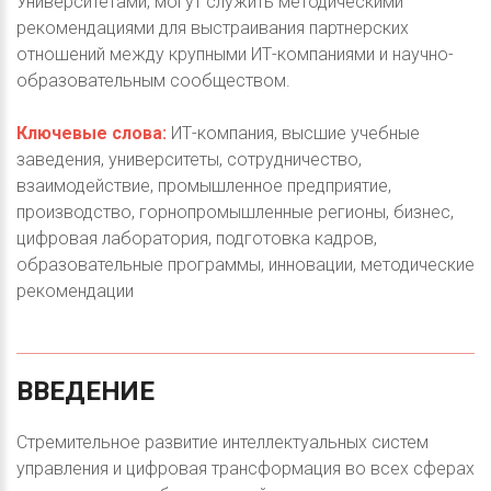
Университетами, могут служить методическими
рекомендациями для выстраивания партнерских
отношений между крупными ИТ-компаниями и научно-
образовательным сообществом.
Ключевые слова:
ИТ-компания, высшие учебные
заведения, университеты, сотрудничество,
взаимодействие, промышленное предприятие,
производство, горнопромышленные регионы, бизнес,
цифровая лаборатория, подготовка кадров,
образовательные программы, инновации, методические
рекомендации
ВВЕДЕНИЕ
Стремительное развитие интеллектуальных систем
управления и цифровая трансформация во всех сферах