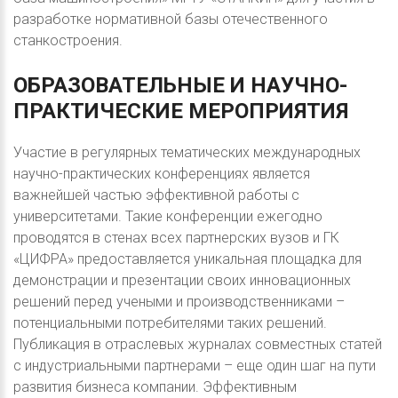
разработке нормативной базы отечественного
станкостроения.
ОБРАЗОВАТЕЛЬНЫЕ
И
НАУЧНО-
ПРАКТИЧЕСКИЕ
МЕРОПРИЯТИЯ
Участие в регулярных тематических международных
научно-практических конференциях является
важнейшей частью эффективной работы с
университетами. Такие конференции ежегодно
проводятся в стенах всех партнерских вузов и ГК
«ЦИФРА» предоставляется уникальная площадка для
демонстрации и презентации своих инновационных
решений перед учеными и производственниками –
потенциальными потребителями таких решений.
Публикация в отраслевых журналах совместных статей
с индустриальными партнерами – еще один шаг на пути
развития бизнеса компании. Эффективным