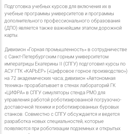
Подготовка учебных курсов для включения их в
учебные программы университетов и программы
дополнительного профессионального образования
(ДПО) является также важнейшим этапом дорожной
карты.
Дивизион «Горная промышленность» в сотрудничестве
с Санкт-Петербургским горным университетом
императрицы Екатерины II (СПГУ) подготовил курсы по
АСУ ГТК «КАРЬЕР» («Цифровое горное производство»)
на 72 академических часа; дивизион «Автономная
техника» прорабатывает в стенах лабораторий ГК
«ЦИФРА» в СПГУ симуляторы стенда РМО для
управления работой роботизированной погрузочно-
доставочной техники и роботизированных буровых
станков. Совместно с СПГУ обсуждается и ведется
разработка новых специальностей, которые
появляются при роботизации подземных и открытых