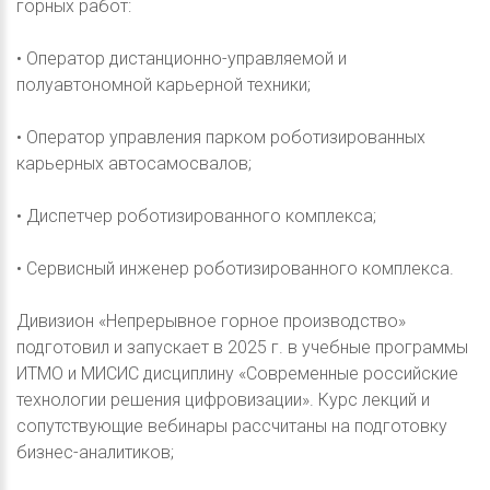
горных работ:
• Оператор дистанционно-управляемой и
полуавтономной карьерной техники;
• Оператор управления парком роботизированных
карьерных автосамосвалов;
• Диспетчер роботизированного комплекса;
• Сервисный инженер роботизированного комплекса.
Дивизион «Непрерывное горное производство»
подготовил и запускает в 2025 г. в учебные программы
ИТМО и МИСИС дисциплину «Современные российские
технологии решения цифровизации». Курс лекций и
сопутствующие вебинары рассчитаны на подготовку
бизнес-аналитиков;