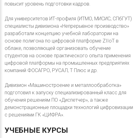
повысит уровень подготовки кадров.
Для университетов ИТ-профиля (ИТМО, МИСИС, СПбГУТ)
специалисты дивизиона «Непрерывное производство»
разработали концепцию учебной лаборатории на
основе полигона по цифровой платформе ZIIoT в
облаке, позволяющей организовать обучение
студентов на основе практического опыта применения
цифровой платформы на промышленных предприятиях
компаний ФОСАГРО, РУСАЛ, Т Плюс и др.
Дивизион «Машиностроение и металлообработка»
подготовил к запуску специализированный класс для
обучения решениям ПО «Диспетчер», а также
демонстрационные площадки технологий цифровизации
с решениями ГК «ЦИФРА».
УЧЕБНЫЕ
КУРСЫ