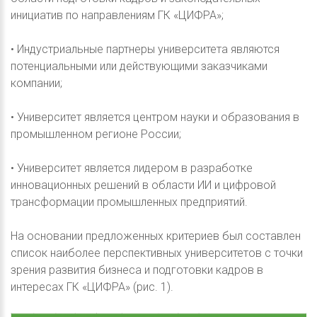
инициатив по направлениям ГК «ЦИФРА»;
• Индустриальные партнеры университета являются
потенциальными или действующими заказчиками
компании;
• Университет является центром науки и образования в
промышленном регионе России;
• Университет является лидером в разработке
инновационных решений в области ИИ и цифровой
трансформации промышленных предприятий.
На основании предложенных критериев был составлен
список наиболее перспективных университетов с точки
зрения развития бизнеса и подготовки кадров в
интересах ГК «ЦИФРА» (рис. 1).