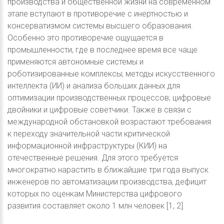
производства и общественной жизни на современном
этапе вступают в противоречие с инертностью и
консерватизмом системы высшего образования.
Особенно это противоречие ощущается в
промышленности, где в последнее время все чаще
применяются автономные системы и
роботизированные комплексы; методы искусственного
интеллекта (ИИ) и анализа больших данных для
оптимизации производственных процессов; цифровые
двойники и цифровые советчики. Также в связи с
международной обстановкой возрастают требования
к переходу значительной части критической
информационной инфраструктуры (КИИ) на
отечественные решения. Для этого требуется
многократно нарастить в ближайшие три года выпуск
инженеров по автоматизации производства, дефицит
которых по оценкам Министерства цифрового
развития составляет около 1 млн человек [1, 2].