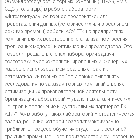
Обсуждается участие горных компаний (ЕВРАЗ, РМК,
СДС-уголь и др.) в работе лаборатории
«Интеллектуальное горное предприятие» для
представления данных (исторических или в реальном
режиме времени) работы АСУ ГТК на предприятиях
компаний для их всестороннего анализа, построения
прогнозных моделей и оптимизации производства. Это
позволит решать в стенах лаборатории задачи
подготовки высококвалифицированных инженерных
кадров с использованием реальных практик
автоматизации горных работ, а также выполнять
исследования по заказам горных компаний в целях
оптимизации их производственной деятельности.
Организация лабораторий – удаленных аналитических
центров и вовлечение индустриальных партнеров ГК
«ЦИФРА» в работу таких лабораторий – стратегическая
задача, решение которой позволит максимально
приблизить процесс обучения студентов к реальной
практике промышленного производства и существенно