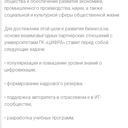
общества и обеспечение развития экономики,
промышленного производства, науки, а также
социальной и культурной сферы общественной жизни.
Для достижения этой цели и развития бизнеса на
основе взаимовыгодных партнерских отношений с
университетами ГК «ЦИФРА» ставит перед собой
следующие задачи:
• популяризация и повышение уровня знаний о
цифровизации;
• формирование кадрового резерва;
• поддержка авторитета в отраслевом и в ИТ-
сообществе;
• разработка учебных программ;