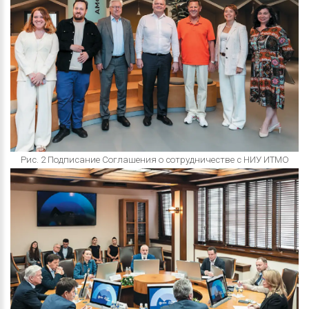
Рис. 2 Подписание Соглашения о сотрудничестве с НИУ ИТМО