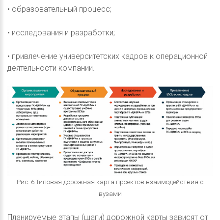
• образовательный процесс;
• исследования и разработки;
• привлечение университетских кадров к операционной
деятельности компании.
Рис. 6 Типовая дорожная карта проектов взаимодействия с
вузами
Планируемые этапы (шаги) дорожной карты зависят от