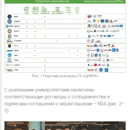
Рис. 1 Партнерские вузы ГК «ЦИФРА»
С указанными университетами заключены
соответствующие договоры о сотрудничестве и
подписаны соглашения о неразглашении – NDA (рис. 2–
5).