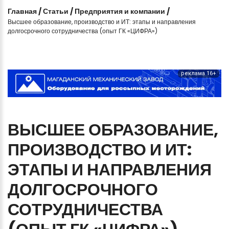
Главная
/
Статьи
/
Предприятия и компании
/
Высшее образование, производство и ИТ: этапы и направления
долгосрочного сотрудничества (опыт ГК «ЦИФРА»)
реклама 16+
ВЫСШЕЕ
ОБРАЗОВАНИЕ,
ПРОИЗВОДСТВО
И
ИТ:
ЭТАПЫ
И
НАПРАВЛЕНИЯ
ДОЛГОСРОЧНОГО
СОТРУДНИЧЕСТВА