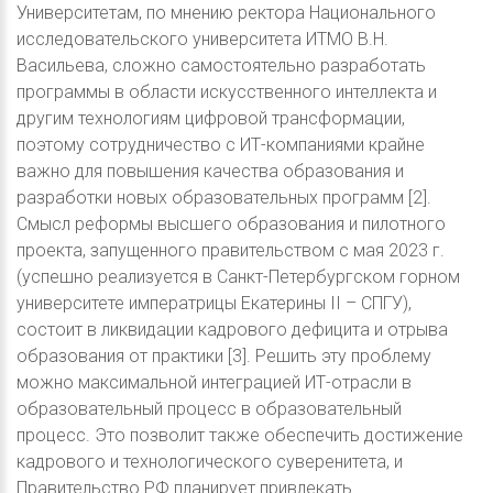
Университетам, по мнению ректора Национального
исследовательского университета ИТМО В.Н.
Васильева, сложно самостоятельно разработать
программы в области искусственного интеллекта и
другим технологиям цифровой трансформации,
поэтому сотрудничество с ИТ-компаниями крайне
важно для повышения качества образования и
разработки новых образовательных программ [2].
Смысл реформы высшего образования и пилотного
проекта, запущенного правительством с мая 2023 г.
(успешно реализуется в Санкт-Петербургском горном
университете императрицы Екатерины II – СПГУ),
состоит в ликвидации кадрового дефицита и отрыва
образования от практики [3]. Решить эту проблему
можно максимальной интеграцией ИТ-отрасли в
образовательный процесс в образовательный
процесс. Это позволит также обеспечить достижение
кадрового и технологического суверенитета, и
Правительство РФ планирует привлекать