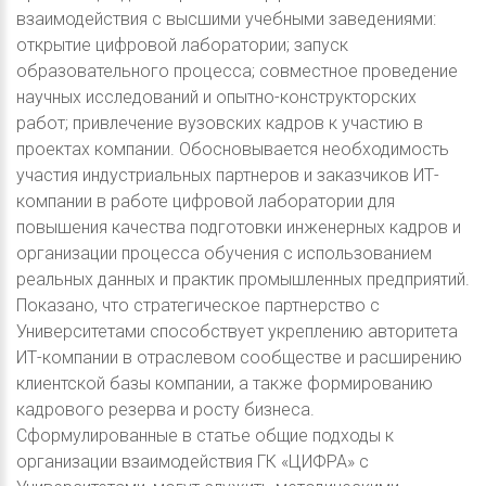
взаимодействия с высшими учебными заведениями:
открытие цифровой лаборатории; запуск
образовательного процесса; совместное проведение
научных исследований и опытно-конструкторских
работ; привлечение вузовских кадров к участию в
проектах компании. Обосновывается необходимость
участия индустриальных партнеров и заказчиков ИТ-
компании в работе цифровой лаборатории для
повышения качества подготовки инженерных кадров и
организации процесса обучения с использованием
реальных данных и практик промышленных предприятий.
Показано, что стратегическое партнерство с
Университетами способствует укреплению авторитета
ИТ-компании в отраслевом сообществе и расширению
клиентской базы компании, а также формированию
кадрового резерва и росту бизнеса.
Сформулированные в статье общие подходы к
организации взаимодействия ГК «ЦИФРА» с