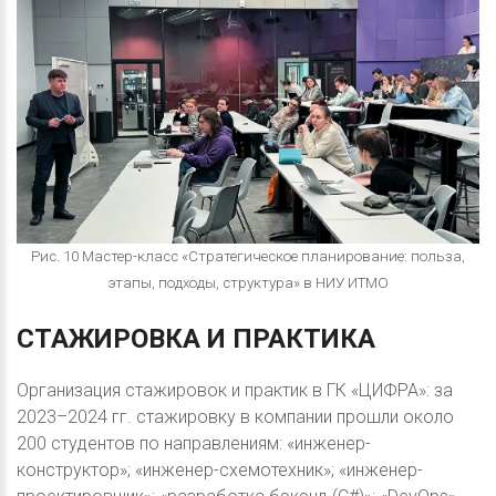
Рис. 10 Мастер-класс «Стратегическое планирование: польза,
этапы, подходы, структура» в НИУ ИТМО
СТАЖИРОВКА
И
ПРАКТИКА
Организация стажировок и практик в ГК «ЦИФРА»: за
2023–2024 гг. стажировку в компании прошли около
200 студентов по направлениям: «инженер-
конструктор»; «инженер-схемотехник»; «инженер-