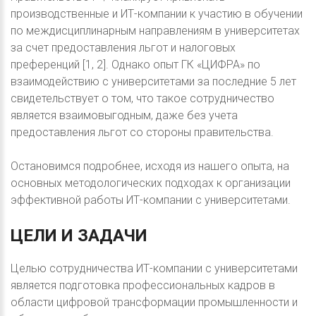
производственные и ИТ-компании к участию в обучении
по междисциплинарным направлениям в университетах
за счет предоставления льгот и налоговых
преференций [1, 2]. Однако опыт ГК «ЦИФРА» по
взаимодействию с университетами за последние 5 лет
свидетельствует о том, что такое сотрудничество
является взаимовыгодным, даже без учета
предоставления льгот со стороны правительства.
Остановимся подробнее, исходя из нашего опыта, на
основных методологических подходах к организации
эффективной работы ИТ-компании с университетами.
ЦЕЛИ
И
ЗАДАЧИ
Целью сотрудничества ИТ-компании с университетами
является подготовка профессиональных кадров в
области цифровой трансформации промышленности и