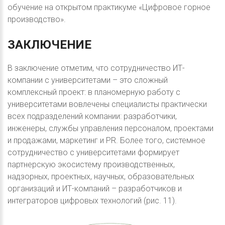
обучение на открытом практикуме «Цифровое горное
производство».
ЗАКЛЮЧЕНИЕ
В заключение отметим, что сотрудничество ИТ-
компании с университетами – это сложный
комплексный проект: в планомерную работу с
университетами вовлечены специалисты практически
всех подразделений компании: разработчики,
инженеры, службы управления персоналом, проектами
и продажами, маркетинг и PR. Более того, системное
сотрудничество с университетами формирует
партнерскую экосистему производственных,
надзорных, проектных, научных, образовательных
организаций и ИТ-компаний – разработчиков и
интеграторов цифровых технологий (рис. 11).