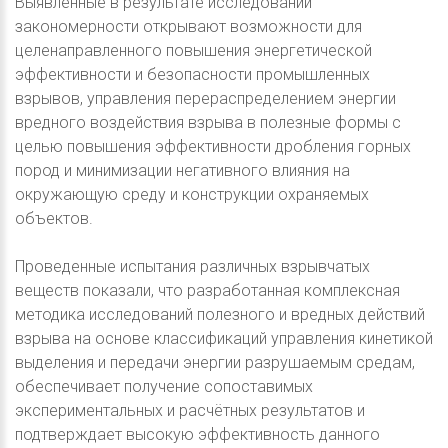
Выявленные в результате исследований
закономерности открывают возможности для
целенаправленного повышения энергетической
эффективности и безопасности промышленных
взрывов, управления перераспределением энергии
вредного воздействия взрыва в полезные формы с
целью повышения эффективности дробления горных
пород и минимизации негативного влияния на
окружающую среду и конструкции охраняемых
объектов.
Проведенные испытания различных взрывчатых
веществ показали, что разработанная комплексная
методика исследований полезного и вредных действий
взрыва на основе классификаций управления кинетикой
выделения и передачи энергии разрушаемым средам,
обеспечивает получение сопоставимых
экспериментальных и расчётных результатов и
подтверждает высокую эффективность данного