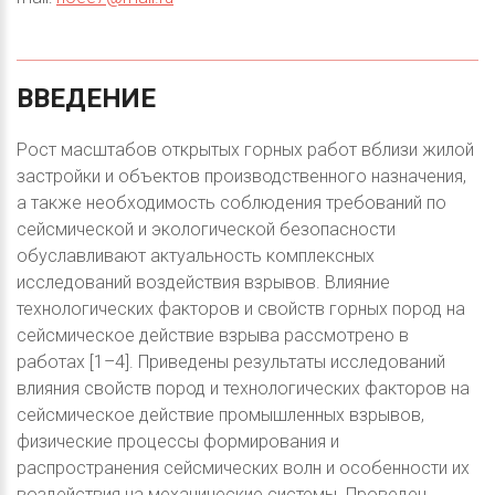
ВВЕДЕНИЕ
Рост масштабов открытых горных работ вблизи жилой
застройки и объектов производственного назначения,
а также необходимость соблюдения требований по
сейсмической и экологической безопасности
обуславливают актуальность комплексных
исследований воздействия взрывов. Влияние
технологических факторов и свойств горных пород на
сейсмическое действие взрыва рассмотрено в
работах [1–4]. Приведены результаты исследований
влияния свойств пород и технологических факторов на
сейсмическое действие промышленных взрывов,
физические процессы формирования и
распространения сейсмических волн и особенности их
воздействия на механические системы. Проведен