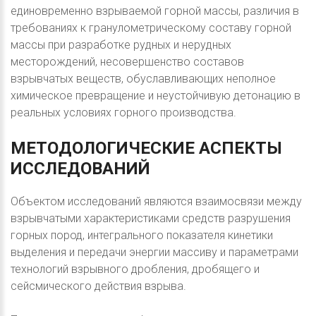
единовременно взрываемой горной массы, различия в
требованиях к гранулометрическому составу горной
массы при разработке рудных и нерудных
месторождений, несовершенство составов
взрывчатых веществ, обуславливающих неполное
химическое превращение и неустойчивую детонацию в
реальных условиях горного производства.
МЕТОДОЛОГИЧЕСКИЕ
АСПЕКТЫ
ИССЛЕДОВАНИЙ
Объектом исследований являются взаимосвязи между
взрывчатыми характеристиками средств разрушения
горных пород, интегрального показателя кинетики
выделения и передачи энергии массиву и параметрами
технологий взрывного дробления, дробящего и
сейсмического действия взрыва.