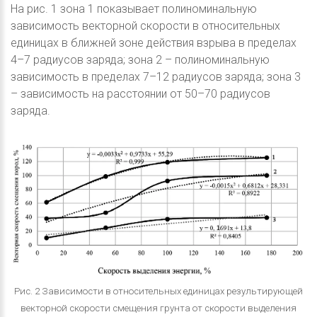
На рис. 1 зона 1 показывает полиноминальную
зависимость векторной скорости в относительных
единицах в ближней зоне действия взрыва в пределах
4–7 радиусов заряда; зона 2 – полиноминальную
зависимость в пределах 7–12 радиусов заряда; зона 3
– зависимость на расстоянии от 50–70 радиусов
заряда.
Рис. 2 Зависимости в относительных единицах результирующей
векторной скорости смещения грунта от скорости выделения