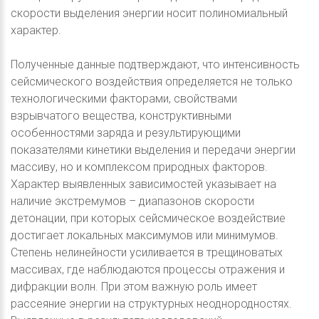
скорости выделения энергии носит полиномиальный
характер.
Полученные данные подтверждают, что интенсивность
сейсмического воздействия определяется не только
технологическими факторами, свойствами
взрывчатого вещества, конструктивными
особенностями заряда и результирующими
показателями кинетики выделения и передачи энергии
массиву, но и комплексом природных факторов.
Характер выявленных зависимостей указывает на
наличие экстремумов – диапазонов скорости
детонации, при которых сейсмическое воздействие
достигает локальных максимумов или минимумов.
Степень нелинейности усиливается в трещиноватых
массивах, где наблюдаются процессы отражения и
дифракции волн. При этом важную роль имеет
рассеяние энергии на структурных неоднородностях.