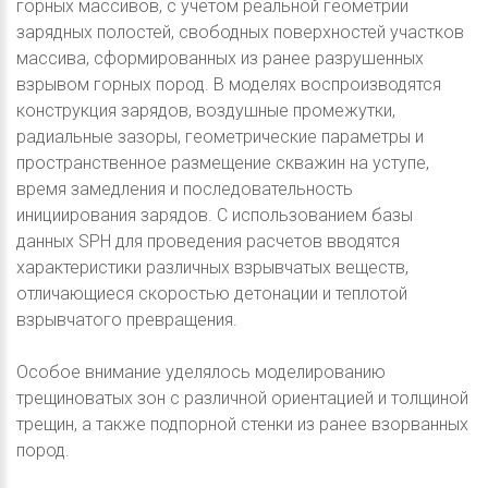
горных массивов, с учётом реальной геометрии
зарядных полостей, свободных поверхностей участков
массива, сформированных из ранее разрушенных
взрывом горных пород. В моделях воспроизводятся
конструкция зарядов, воздушные промежутки,
радиальные зазоры, геометрические параметры и
пространственное размещение скважин на уступе,
время замедления и последовательность
инициирования зарядов. С использованием базы
данных SPH для проведения расчетов вводятся
характеристики различных взрывчатых веществ,
отличающиеся скоростью детонации и теплотой
взрывчатого превращения.
Особое внимание уделялось моделированию
трещиноватых зон с различной ориентацией и толщиной
трещин, а также подпорной стенки из ранее взорванных
пород.