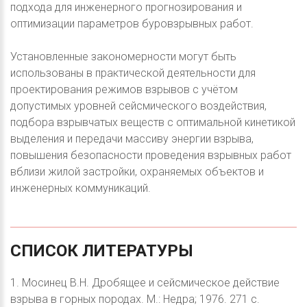
подхода для инженерного прогнозирования и
оптимизации параметров буровзрывных работ.
Установленные закономерности могут быть
использованы в практической деятельности для
проектирования режимов взрывов с учётом
допустимых уровней сейсмического воздействия,
подбора взрывчатых веществ с оптимальной кинетикой
выделения и передачи массиву энергии взрыва,
повышения безопасности проведения взрывных работ
вблизи жилой застройки, охраняемых объектов и
инженерных коммуникаций.
СПИСОК
ЛИТЕРАТУРЫ
1. Мосинец В.Н. Дробящее и сейсмическое действие
взрыва в горных породах. М.: Недра; 1976. 271 с.