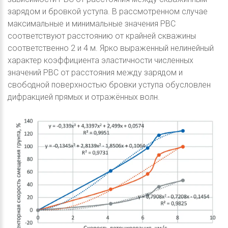
зарядом и бровкой уступа. В рассмотренном случае
максимальные и минимальные значения РВС
соответствуют расстоянию от крайней скважины
соответственно 2 и 4 м. Ярко выраженный нелинейный
характер коэффициента эластичности численных
значений РВС от расстояния между зарядом и
свободной поверхностью бровки уступа обусловлен
дифракцией прямых и отражённых волн.