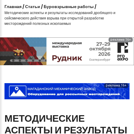
Главная
/
Статьи
/
Буровзрывные работы
/
Методические аспекты и результаты исследований дробящего и
сейсмического действия взрыва при открытой разработке
месторождений полезных ископаемых
реклама 16+
реклама 16+
МЕТОДИЧЕСКИЕ
АСПЕКТЫ
И
РЕЗУЛЬТАТЫ