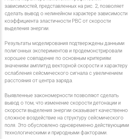
зависимостей, представленных на рис. 2, позволяет
сделать вывод о нелинейном характере зависимости
коэффициента эластичности РВС от скорости
выделения энергии.
Результаты моделирования подтверждены данными
полигонных экспериментов и продемонстрировали
хорошее совпадение по основным критериям:
значениям амплитуд векторной скорости и характеру
ослабления сейсмического сигнала с увеличением
расстояния от центра заряда.
Выявленные закономерности позволяют сделать
вывод о том, что изменение скорости детонации и
скорости выделения энергии оказывает качественно
сложное воздействие на структуру сейсмического
поля. Это обусловлено одновременно действующими
технологическими и природными факторами.