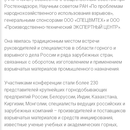
Ростехнадзоре, Научным советом РАН «По проблемам
народнохозяйственного использования взрывов»,
генеральными спонсорами ООО «СПЕЦВМТЕХ» и ООО
«Производственно-технический ЭКСПЕРТНЫЙ ЦЕНТР».
Она явилась традиционным местом встречи
руководителей и специалистов в области горного и
взрывного дела России и ряда зарубежных стран,
связанных с оборотом, изготовлением и применением
взрывчатых материалов промышленного назначения.
Участниками конференции стали более 230
представителей крупнейших горнодобывающих
предприятий России, Белоруссии, Индии, Казахстана,
Киргизии, Монголии, специалисты ведущих российских и
зарубежных компаний – производителей и поставщиков
взрывчатых материалов и средств инициирования,
известные ученые учебных и академических горных,