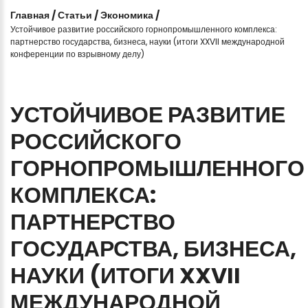
Главная
/
Статьи
/
Экономика
/
Устойчивое развитие российского горнопромышленного комплекса:
партнерство государства, бизнеса, науки (итоги XXVII международной
конференции по взрывному делу)
УСТОЙЧИВОЕ
РАЗВИТИЕ
РОССИЙСКОГО
ГОРНОПРОМЫШЛЕННОГО
КОМПЛЕКСА:
ПАРТНЕРСТВО
ГОСУДАРСТВА,
БИЗНЕСА,
НАУКИ
(ИТОГИ
XXVII
МЕЖДУНАРОДНОЙ