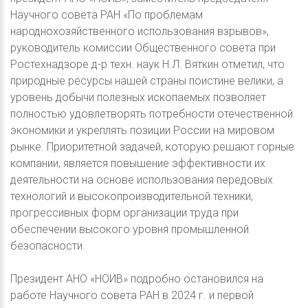
Научного совета РАН «По проблемам
народнохозяйственного использования взрывов»,
руководитель комиссии Общественного совета при
Ростехнадзоре д-р техн. наук Н.Л. Вяткин отметил, что
природные ресурсы нашей страны поистине велики, а
уровень добычи полезных ископаемых позволяет
полностью удовлетворять потребности отечественной
экономики и укреплять позиции России на мировом
рынке. Приоритетной задачей, которую решают горные
компании, является повышение эффективности их
деятельности на основе использования передовых
технологий и высокопроизводительной техники,
прогрессивных форм организации труда при
обеспечении высокого уровня промышленной
безопасности.
Президент АНО «НОИВ» подробно остановился на
работе Научного совета РАН в 2024 г. и первой