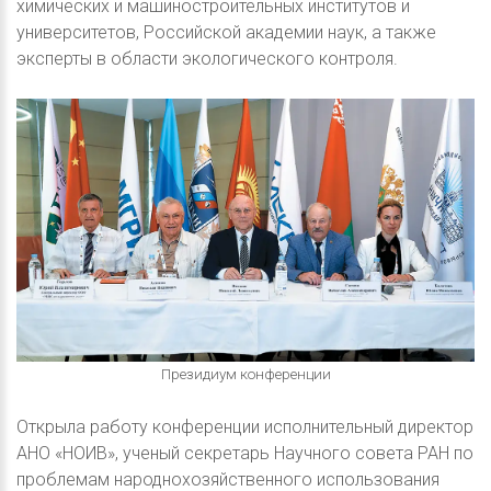
химических и машиностроительных институтов и
университетов, Российской академии наук, а также
эксперты в области экологического контроля.
Президиум конференции
Открыла работу конференции исполнительный директор
АНО «НОИВ», ученый секретарь Научного совета РАН по
проблемам народнохозяйственного использования