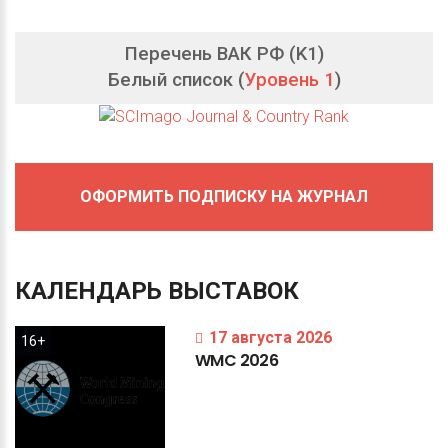
Перечень ВАК РФ (K1)
Белый список (
Уровень 1
)
ОФОРМИТЬ ПОДПИСКУ НА ЖУРНАЛ
КАЛЕНДАРЬ
ВЫСТАВОК
17 августа 2026
16+
WMC
2026