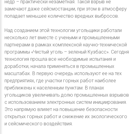
недр – практически незаметная. Такой взрыв не
замечают даже сейсмостанции, при этом в атмосферу
попадает меньшее количество вредных выбросов.
Над созданием этой технологии угольщики работали
несколько лет вместе с учеными и промышленными
партнерами в рамках комплексной научно-технической
программы «Чистый уголь – зеленый Кузбасс». Сегодня
технология прошла все необходимые испытания и
доработки, начала применяться в промышленных
масштабах. В первую очередь используют ее на тех
предприятиях, где участки горных работ наиболее
приближены к населенным пунктам. В планах
угольщиков увеличивать долю промышленных взрывов
с использованием электронных систем инициирования.
Это напрямую влияет на повышение безопасности
открытых горных работ и снижение их экологического
и сейсмического воздействия.