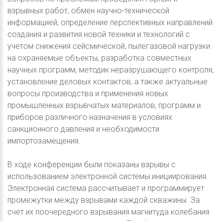
взрывных работ, обмен научно-технической
информацией, определение перспективных направлений
создания и развития новой техники и технологий с
учетом снижения сейсмической, пылегазовой нагрузки
на охраняемые объекты, разработка совместных
научных программ, методик неразрушающего контроля,
установление деловых контактов, а также актуальные
вопросы производства и применения новых
промышленных взрывчатых материалов, программ и
приборов различного назначения в условиях
санкционного давления и необходимости
импортозамещения.
В ходе конференции были показаны взрывы с
использованием электронной системы инициирования.
Электронная система рассчитывает и программирует
промежутки между взрывами каждой скважины. За
счет их поочередного взрывания магнитуда колебания