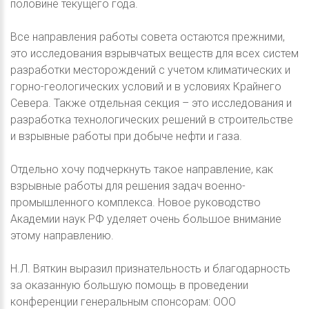
половине текущего года.
Все направления работы совета остаются прежними,
это исследования взрывчатых веществ для всех систем
разработки месторождений с учетом климатических и
горно-геологических условий и в условиях Крайнего
Севера. Также отдельная секция – это исследования и
разработка технологических решений в строительстве
и взрывные работы при добыче нефти и газа.
Отдельно хочу подчеркнуть такое направление, как
взрывные работы для решения задач военно-
промышленного комплекса. Новое руководство
Академии наук РФ уделяет очень большое внимание
этому направлению.
Н.Л. Вяткин выразил признательность и благодарность
за оказанную большую помощь в проведении
конференции генеральным спонсорам: ООО