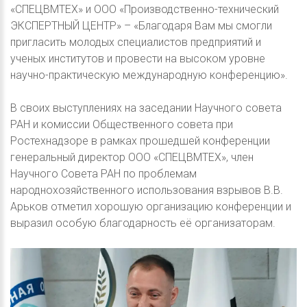
«СПЕЦВМТЕХ» и ООО «Производственно-технический
ЭКСПЕРТНЫЙ ЦЕНТР» – «Благодаря Вам мы смогли
пригласить молодых специалистов предприятий и
ученых институтов и провести на высоком уровне
научно-практическую международную конференцию».
В своих выступлениях на заседании Научного совета
РАН и комиссии Общественного совета при
Ростехнадзоре в рамках прошедшей конференции
генеральный директор ООО «СПЕЦВМТЕХ», член
Научного Совета РАН по проблемам
народнохозяйственного использования взрывов В.В.
Арьков отметил хорошую организацию конференции и
выразил особую благодарность её организаторам.