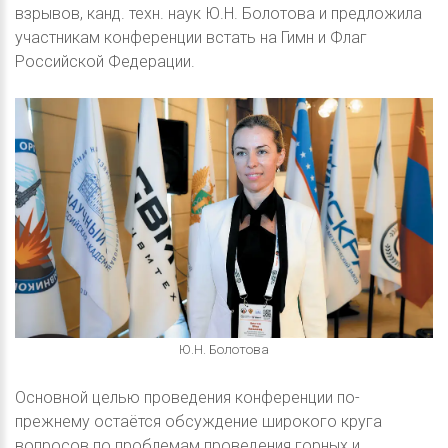
взрывов, канд. техн. наук Ю.Н. Болотова и предложила
участникам конференции встать на Гимн и Флаг
Российской Федерации.
Ю.Н. Болотова
Основной целью проведения конференции по-
прежнему остаётся обсуждение широкого круга
вопросов по проблемам проведения горных и