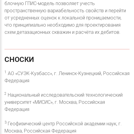
блочную ГПИС-модель позволяет учесть
пространственную вариабельность свойств и перейти
от усредненных оценок к локальной проницаемости,
что принципиально необходимо для проектирования
схем детазационных скважин и расчёта их дебитов.
СНОСКИ
1
АО «СУЭК-Кузбасс», г. Ленинск-Кузнецкий, Российская
Федерация
2
Национальный исследовательский технологический
университет «МИСИС», г. Москва, Российская
Федерация
3
Геофизический центр Российской академии наук, г.
Москва, Российская Федерация