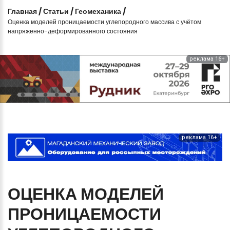
Главная
/
Статьи
/
Геомеханика
/
Оценка моделей проницаемости углепородного массива с учётом
напряженно-деформированного состояния
реклама 16+
реклама 16+
ОЦЕНКА
МОДЕЛЕЙ
ПРОНИЦАЕМОСТИ