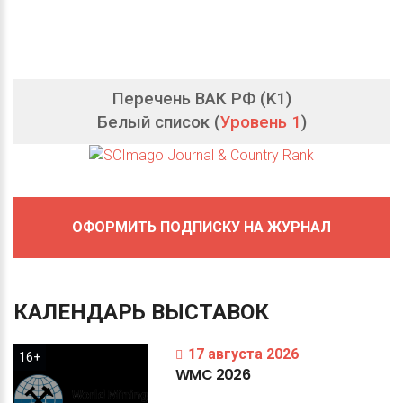
Перечень ВАК РФ (K1)
Белый список (
Уровень 1
)
ОФОРМИТЬ ПОДПИСКУ НА ЖУРНАЛ
КАЛЕНДАРЬ
ВЫСТАВОК
17 августа 2026
16+
WMC
2026