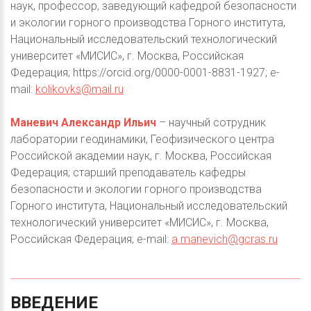
наук, профессор, заведующий кафедрой безопасности
и экологии горного производства Горного института,
Национальный исследовательский технологический
университет «МИСИС», г. Москва, Российская
Федерация; https://orcid.org/0000-0001-8831-1927; e-
mail:
kolikovks@mail.ru
Маневич Александр Ильич
– научный сотрудник
лаборатории геодинамики, Геофизического центра
Российской академии наук, г. Москва, Российская
Федерация; старший преподаватель кафедры
безопасности и экологии горного производства
Горного института, Национальный исследовательский
технологический университет «МИСИС», г. Москва,
Российская Федерация; e-mail:
a.manevich@gcras.ru
ВВЕДЕНИЕ