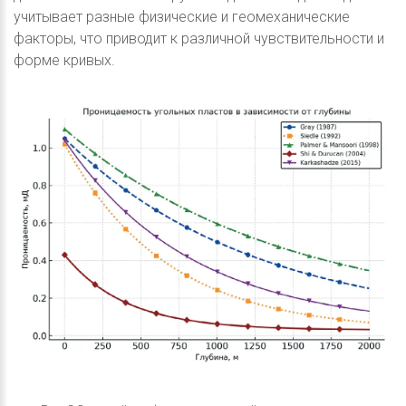
учитывает разные физические и геомеханические
факторы, что приводит к различной чувствительности и
форме кривых.