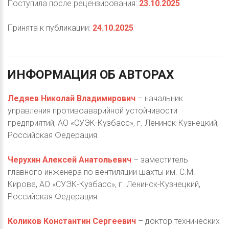
Поступила после рецензирования:
23.10.2025
Принята к публикации:
24.10.2025
ИНФОРМАЦИЯ
ОБ
АВТОРАХ
Ледяев Николай Владимирович
– начальник
управления противоаварийной устойчивости
предприятий, АО «СУЭК-Кузбасс», г. Ленинск-Кузнецкий,
Российская Федерация
Черухин Алексей Анатольевич
– заместитель
главного инженера по вентиляции шахты им. С.М.
Кирова, АО «СУЭК-Кузбасс», г. Ленинск-Кузнецкий,
Российская Федерация
Коликов Константин Сергеевич
– доктор технических