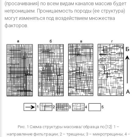
(просачивания) по всем видам каналов массив будет
непроницаем. Проницаемость породы (ее структура)
могут изменяться под воздействием множества
факторов.
Рис. 1 Схема структуры массива/ образца по [12]: 1 –
направление фильтрации; 2 – трещины; 3 – микротрещины; 4 –