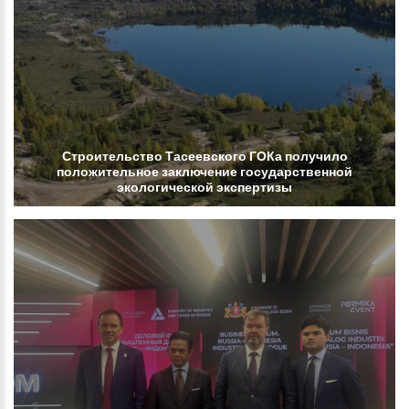
Строительство
Тасеевского
ГОКа
получило
положительное
заключение
государственной
экологической
экспертизы