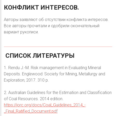
КОНФЛИКТ
ИНТЕРЕСОВ.
Авторы заявляют об отсутствии конфликта интересов.
Все авторы прочитали и одобрили окончательный
вариант рукописи.
СПИСОК
ЛИТЕРАТУРЫ
1. Rendu J.-M. Risk management in Evaluating Mineral
Deposits. Englewood: Society for Mining, Metallurgy and
Exploration; 2017. 310 p.
2. Australian Guidelines for the Estimation and Classification
of Coal Resources. 2014 edition.
https://jorc.org/docs/Coal_Guidelines_2014_-
_Final_Ratified_Document.pdf