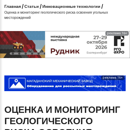
Главная
/
Статьи
/
Инновационные технологии
/
Оценка и мониторинг геологического риска освоения угольных
месторождений
реклама 16+
реклама 16+
ОЦЕНКА
И
МОНИТОРИНГ
ГЕОЛОГИЧЕСКОГО