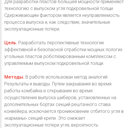
Для разработки пластов большей мощности применяют
технологию с выпуском угля подкровельной толщи.
Сдерживающим фактором является неуправляемость
процесса выпуска и, как следствие, значительные
эксплуатационные потери.
Цель.
Разработать перспективные технологии
эффективной и безопасной отработки мощных пологих
угольных пластов роботизированным комплексом с
управляемым выпуском подкровельной толщи.
Методы.
В работе использован метод аналогий.
Результаты и выводы. Путем закрывания во время
работы комбайна и открывания во время
осуществления выпуска шиберов, установленных на
дополнительных бортах секций рештачного става
конвейера, исключается проникновение отбитого угля в
«карманы» секций крепи. Это снижает
эксплуатационные потери угля, вероятность