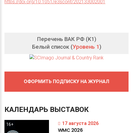
https://doi.org/10.1051/e3sconf/202133002001
Перечень ВАК РФ (K1)
Белый список (
Уровень 1
)
ОФОРМИТЬ ПОДПИСКУ НА ЖУРНАЛ
КАЛЕНДАРЬ
ВЫСТАВОК
17 августа 2026
16+
WMC
2026