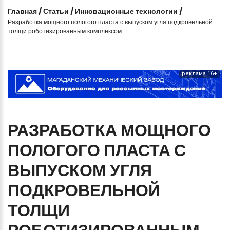
Главная
/
Статьи
/
Инновационные технологии
/
Разработка мощного пологого пласта с выпуском угля подкровельной
толщи роботизированным комплексом
реклама 16+
РАЗРАБОТКА
МОЩНОГО
ПОЛОГОГО
ПЛАСТА
С
ВЫПУСКОМ
УГЛЯ
ПОДКРОВЕЛЬНОЙ
ТОЛЩИ