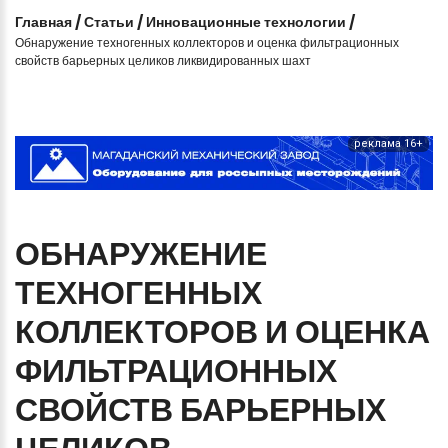
Главная
/
Статьи
/
Инновационные технологии
/
Обнаружение техногенных коллекторов и оценка фильтрационных
свойств барьерных целиков ликвидированных шахт
реклама 16+
ОБНАРУЖЕНИЕ
ТЕХНОГЕННЫХ
КОЛЛЕКТОРОВ
И
ОЦЕНКА
ФИЛЬТРАЦИОННЫХ
СВОЙСТВ
БАРЬЕРНЫХ