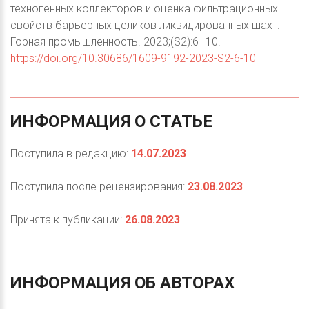
техногенных коллекторов и оценка фильтрационных
свойств барьерных целиков ликвидированных шахт.
Горная промышленность. 2023;(S2):6–10.
https://doi.org/10.30686/1609-9192-2023-S2-6-10
ИНФОРМАЦИЯ
О
СТАТЬЕ
Поступила в редакцию:
14.07.2023
Поступила после рецензирования:
23.08.2023
Принята к публикации:
26.08.2023
ИНФОРМАЦИЯ
ОБ
АВТОРАХ