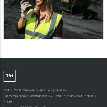
2008-2023 © Сетевое издание «mining-media.ru»
Зарегистрировано Роскомнадзор 23.11.2017 г. за номером Эл № ФС77-
71589