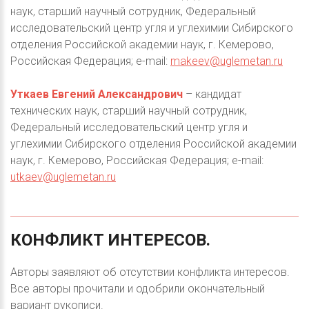
наук, старший научный сотрудник, Федеральный
исследовательский центр угля и углехимии Сибирского
отделения Российской академии наук, г. Кемерово,
Российская Федерация; e-mail:
makeev@uglemetan.ru
Уткаев Евгений Александрович
– кандидат
технических наук, старший научный сотрудник,
Федеральный исследовательский центр угля и
углехимии Сибирского отделения Российской академии
наук, г. Кемерово, Российская Федерация; e-mail:
utkaev@uglemetan.ru
КОНФЛИКТ
ИНТЕРЕСОВ.
Авторы заявляют об отсутствии конфликта интересов.
Все авторы прочитали и одобрили окончательный
вариант рукописи.