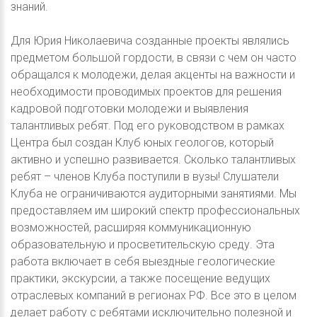
знаний.
Для Юрия Николаевича созданные проекты являлись
предметом большой гордости, в связи с чем он часто
обращался к молодежи, делая акценты на важности и
необходимости проводимых проектов для решения
кадровой подготовки молодежи и выявления
талантливых ребят. Под его руководством в рамках
Центра был создан Клуб юных геологов, который
активно и успешно развивается. Сколько талантливых
ребят – членов Клуба поступили в вузы! Слушатели
Клуба не ограничиваются аудиторными занятиями. Мы
предоставляем им широкий спектр профессиональных
возможностей, расширяя коммуникационную
образовательную и просветительскую среду. Эта
работа включает в себя выездные геологические
практики, экскурсии, а также посещение ведущих
отраслевых компаний в регионах РФ. Все это в целом
делает работу с ребятами исключительно полезной и