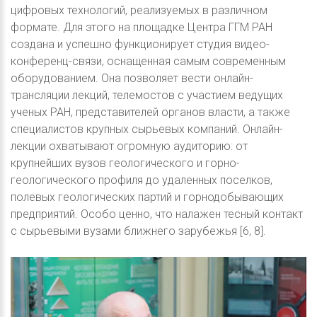
цифровых технологий, реализуемых в различном
формате. Для этого на площадке Центра ГГМ РАН
создана и успешно функционирует студия видео-
конференц-связи, оснащенная самым современным
оборудованием. Она позволяет вести онлайн-
трансляции лекций, телемостов с участием ведущих
ученых РАН, представителей органов власти, а также
специалистов крупных сырьевых компаний. Онлайн-
лекции охватывают огромную аудиторию: от
крупнейших вузов геологического и горно-
геологического профиля до удаленных поселков,
полевых геологических партий и горнодобывающих
предприятий. Особо ценно, что налажен тесный контакт
с сырьевыми вузами ближнего зарубежья [6, 8].