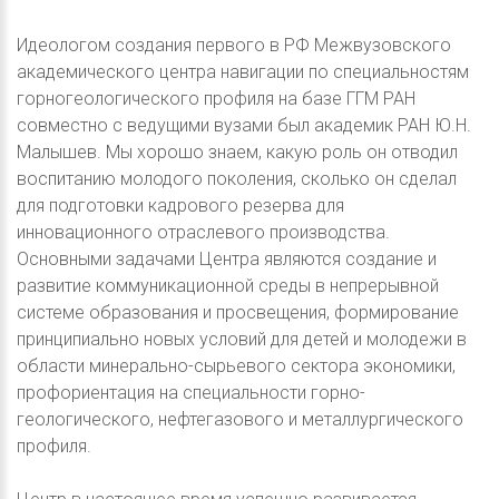
Идеологом создания первого в РФ Межвузовского
академического центра навигации по специальностям
горногеологического профиля на базе ГГМ РАН
совместно с ведущими вузами был академик РАН Ю.Н.
Малышев. Мы хорошо знаем, какую роль он отводил
воспитанию молодого поколения, сколько он сделал
для подготовки кадрового резерва для
инновационного отраслевого производства.
Основными задачами Центра являются создание и
развитие коммуникационной среды в непрерывной
системе образования и просвещения, формирование
принципиально новых условий для детей и молодежи в
области минерально-сырьевого сектора экономики,
профориентация на специальности горно-
геологического, нефтегазового и металлургического
профиля.