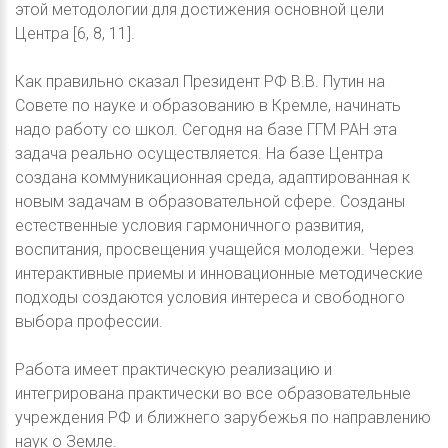
этой методологии для достижения основной цели
Центра [6, 8, 11].
Как правильно сказал Президент РФ В.В. Путин на
Совете по науке и образованию в Кремле, начинать
надо работу со школ. Сегодня на базе ГГМ РАН эта
задача реально осуществляется. На базе Центра
создана коммуникационная среда, адаптированная к
новым задачам в образовательной сфере. Созданы
естественные условия гармоничного развития,
воспитания, просвещения учащейся молодежи. Через
интерактивные приемы и инновационные методические
подходы создаются условия интереса и свободного
выбора профессии.
Работа имеет практическую реализацию и
интегрирована практически во все образовательные
учреждения РФ и ближнего зарубежья по направлению
наук о Земле.