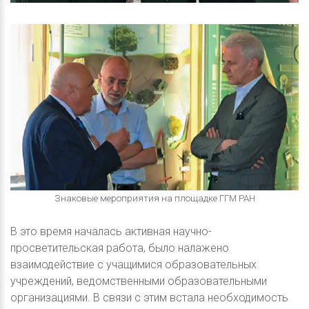
Знаковые мероприятия на площадке ГГМ РАН
В это время началась активная научно-
просветительская работа, было налажено
взаимодействие с учащимися образовательных
учреждений, ведомственными образовательными
организациями. В связи с этим встала необходимость