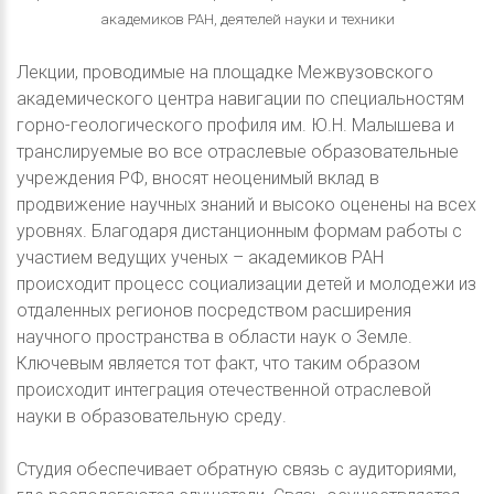
академиков РАН, деятелей науки и техники
Лекции, проводимые на площадке Межвузовского
академического центра навигации по специальностям
горно-геологического профиля им. Ю.Н. Малышева и
транслируемые во все отраслевые образовательные
учреждения РФ, вносят неоценимый вклад в
продвижение научных знаний и высоко оценены на всех
уровнях. Благодаря дистанционным формам работы с
участием ведущих ученых – академиков РАН
происходит процесс социализации детей и молодежи из
отдаленных регионов посредством расширения
научного пространства в области наук о Земле.
Ключевым является тот факт, что таким образом
происходит интеграция отечественной отраслевой
науки в образовательную среду.
Студия обеспечивает обратную связь с аудиториями,