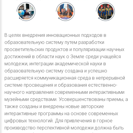
В целях внедрения инновационных подходов в
образовательную систему путем разработки
просветительских продуктов и популяризации научных
достижений в области наук о Земле среди учащейся
молодежи, интеграции академической науки в
образовательную систему создана и успешно
расширяется коммуникационная среда в непрерывной
системе просвещения и образования естественно-
научного направления современными интерактивными
музейными средствами. Усовершенствованы приемы, а
также созданы и внедрены новые авторские
интерактивные программы на основе современных
цифровых технологий. Для привлечения в горное
производство перспективной молодежи должна быть