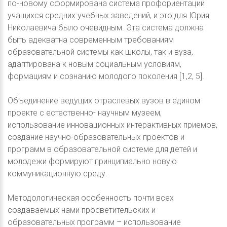
по-новому сформирована система профориентации
учащихся средних учебных заведений, и это для Юрия
Николаевича было очевидным. Эта система должна
быть адекватна современным требованиям
образовательной системы как школы, так и вуза,
адаптирована к новым социальным условиям,
формациям и сознанию молодого поколения [1,2, 5].
Объединение ведущих отраслевых вузов в едином
проекте с естественно- научным музеем,
использование инновационных интерактивных приемов,
создание научно-образовательных проектов и
программ в образовательной системе для детей и
молодежи формируют принципиально новую
коммуникационную среду.
Методологическая особенность почти всех
создаваемых нами просветительских и
образовательных программ – использование