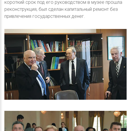
короткий срок под его руководством в музее прошла
реконструкция, был сделан капитальный ремонт без
привлечения государственных денег.