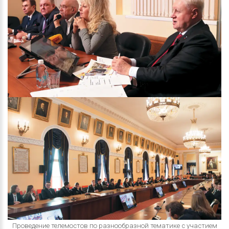
Проведение телемостов по разнообразной тематике с участием