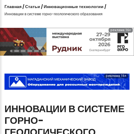
Главная
/
Статьи
/
Инновационные технологии
/
Инновации в системе горно-геологического образования
реклама 16+
реклама 16+
ИННОВАЦИИ
В
СИСТЕМЕ
ГОРНО-
ГЕОЛОГИЧЕСКОГО