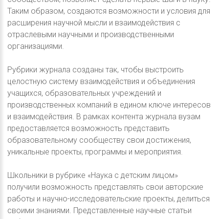
Таким образом, создаются возможности и условия для
расширения научной мысли и взаимодействия с
отраслевыми научными и производственными
организациями.
Рубрики журнала созданы так, чтобы выстроить
целостную систему взаимодействия и объединения
учащихся, образовательных учреждений и
производственных компаний в едином ключе интересов
и взаимодействия. В рамках контента журнала вузам
предоставляется возможность представить
образовательному сообществу свои достижения,
уникальные проекты, программы и мероприятия.
Школьники в рубрике «Наука с детским лицом»
получили возможность представлять свои авторские
работы и научно-исследовательские проекты, делиться
своими знаниями. Представленные научные статьи