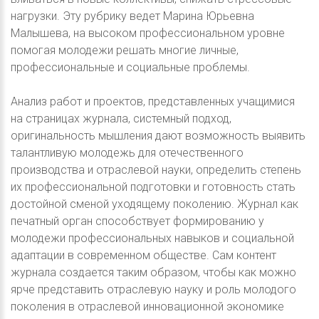
нагрузки. Эту рубрику ведет Марина Юрьевна
Малышева, на высоком профессиональном уровне
помогая молодежи решать многие личные,
профессиональные и социальные проблемы.
Анализ работ и проектов, представленных учащимися
на страницах журнала, системный подход,
оригинальность мышления дают возможность выявить
талантливую молодежь для отечественного
производства и отраслевой науки, определить степень
их профессиональной подготовки и готовность стать
достойной сменой уходящему поколению. Журнал как
печатный орган способствует формированию у
молодежи профессиональных навыков и социальной
адаптации в современном обществе. Сам контент
журнала создается таким образом, чтобы как можно
ярче представить отраслевую науку и роль молодого
поколения в отраслевой инновационной экономике