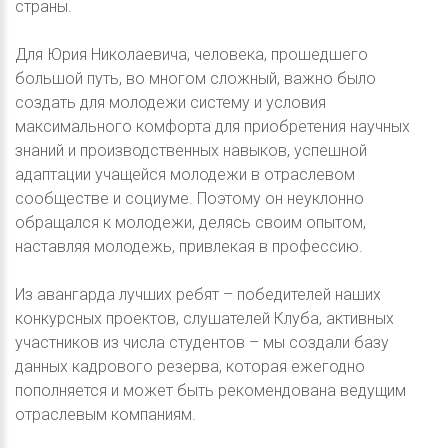
страны.
Для Юрия Николаевича, человека, прошедшего
большой путь, во многом сложный, важно было
создать для молодежи систему и условия
максимального комфорта для приобретения научных
знаний и производственных навыков, успешной
адаптации учащейся молодежи в отраслевом
сообществе и социуме. Поэтому он неуклонно
обращался к молодежи, делясь своим опытом,
наставляя молодежь, привлекая в профессию.
Из авангарда лучших ребят – победителей наших
конкурсных проектов, слушателей Клуба, активных
участников из числа студентов – мы создали базу
данных кадрового резерва, которая ежегодно
пополняется и может быть рекомендована ведущим
отраслевым компаниям.