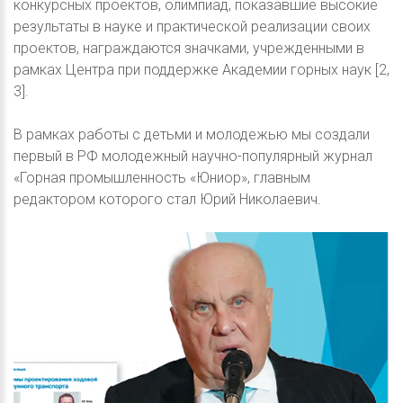
конкурсных проектов, олимпиад, показавшие высокие
результаты в науке и практической реализации своих
проектов, награждаются значками, учрежденными в
рамках Центра при поддержке Академии горных наук [2,
3].
В рамках работы с детьми и молодежью мы создали
первый в РФ молодежный научно-популярный журнал
«Горная промышленность «Юниор», главным
редактором которого стал Юрий Николаевич.