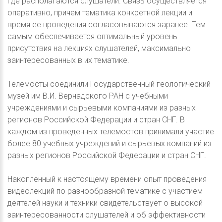
где располагаются слушатели. Связь осуществляется
оперативно, причем тематика конкретной лекции и
время ее проведения согласовываются заранее. Тем
самым обеспечивается оптимальный уровень
присутствия на лекциях слушателей, максимально
заинтересованных в их тематике.
Телемосты соединили Государственный геологический
музей им В.И. Вернадского РАН с учебными
учреждениями и сырьевыми компаниями из разных
регионов Российской Федерации и стран СНГ. В
каждом из проведенных телемостов принимали участие
более 80 учебных учреждений и сырьевых компаний из
разных регионов Российской Федерации и стран СНГ.
Накопленный к настоящему времени опыт проведения
видеолекций по разнообразной тематике с участием
деятелей науки и техники свидетельствует о высокой
заинтересованности слушателей и об эффективности