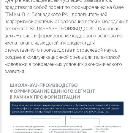
Центр в настоящее время успешно развивается,
представляя собой проект по формированию на базе
ГГМ им. В.И. Вернадского РАН дополнительной
непрерывной системы образования детей и молодежи в
сегменте ШКОЛА–ВУЗ– ПРОИЗВОДСТВО. Основная
цель – поиск и формирование кадрового резерва из
числа талантливых детей и молодежи для
отечественного производства и отраслевой науки,
создание коммуникационной среды для талантливой
молодежи в современных условиях экономического
развития.