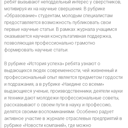
ребят вызывают неподдельный интерес у сверстников,
мотивируя их на научные свершения. В рубрике
«Образование» студентам, молодым специалистам
предоставляется возможность публиковать свои
первые научные статьи. В рамках журнала учащимся
оказывается научная консультативная поддержка,
позволяющая профессионально грамотно
формировать научные статьи.
В рубрике «История успеха» ребята узнают о
выдающихся людях современности, чей жизненный и
профессиональный опыт является предметом гордости
и подражания, а в рубрике «Наедине со всеми»
выдающиеся ученые, производственники, деятели науки
и техники дают молодежи профессиональные советы,
рассказывают о своем пути в науку и профессию,
делятся своими воспоминаниями. Особенно радует
активное участие в журнале отраслевых предприятий в
рубрике «Новости компаний», где можно