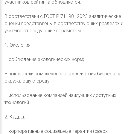
участников рейтинга обновляется.
В соответствии с ГОСТ Р 71198–2023 аналитические
оценки представлены в соответствующих разделах и
учитывают следующие параметры:
1. Экология:
– соблюдение экологических норм;
– показатели комплексного воздействия бизнеса на
окружающую среду;
– использование компанией наилучших доступных
технологий.
2. Кадры:
– корпоративные социальные гарантии (сверх