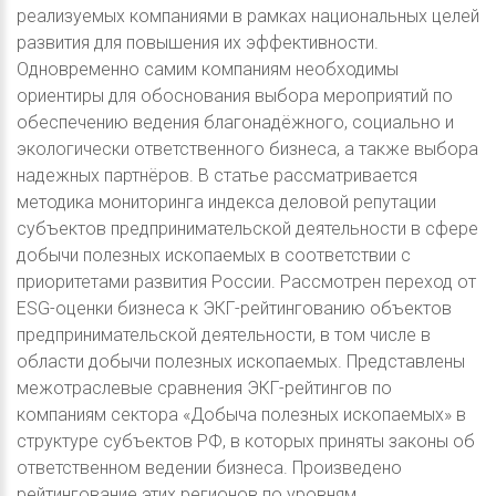
реализуемых компаниями в рамках национальных целей
развития для повышения их эффективности.
Одновременно самим компаниям необходимы
ориентиры для обоснования выбора мероприятий по
обеспечению ведения благонадёжного, социально и
экологически ответственного бизнеса, а также выбора
надежных партнёров. В статье рассматривается
методика мониторинга индекса деловой репутации
субъектов предпринимательской деятельности в сфере
добычи полезных ископаемых в соответствии с
приоритетами развития России. Рассмотрен переход от
ESG-оценки бизнеса к ЭКГ-рейтингованию объектов
предпринимательской деятельности, в том числе в
области добычи полезных ископаемых. Представлены
межотраслевые сравнения ЭКГ-рейтингов по
компаниям сектора «Добыча полезных ископаемых» в
структуре субъектов РФ, в которых приняты законы об
ответственном ведении бизнеса. Произведено
рейтингование этих регионов по уровням