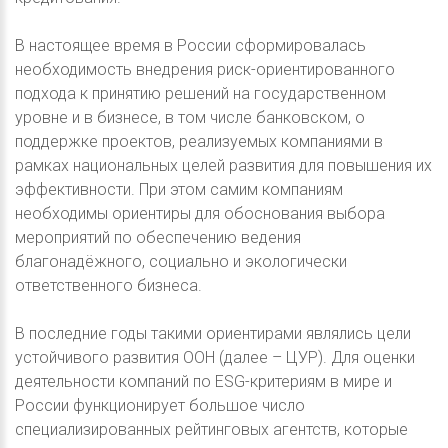
В настоящее время в России сформировалась
необходимость внедрения риск-ориентированного
подхода к принятию решений на государственном
уровне и в бизнесе, в том числе банковском, о
поддержке проектов, реализуемых компаниями в
рамках национальных целей развития для повышения их
эффективности. При этом самим компаниям
необходимы ориентиры для обоснования выбора
мероприятий по обеспечению ведения
благонадёжного, социально и экологически
ответственного бизнеса.
В последние годы такими ориентирами являлись цели
устойчивого развития ООН (далее – ЦУР). Для оценки
деятельности компаний по ESG-критериям в мире и
России функционирует большое число
специализированных рейтинговых агентств, которые