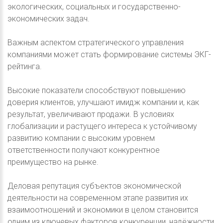
экологических, социальных и государственно-
экономических задач.
Важным аспектом стратегического управления
компаниями может стать формирование системы ЭКГ-
рейтинга.
Высокие показатели способствуют повышению
доверия клиентов, улучшают имидж компании и, как
результат, увеличивают продажи. В условиях
глобализации и растущего интереса к устойчивому
развитию компании с высоким уровнем
ответственности получают конкурентное
преимущество на рынке.
Деловая репутация субъектов экономической
деятельности на современном этапе развития их
взаимоотношений и экономики в целом становится
одним из ключевых факторов конкуренции, надёжности