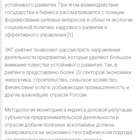
устойчивого развития. При этом взаимодействие
государства и бизнеса рассматривается с позиции
формирования целевых интересов в области экологии,
социальной политики, кадрового развития и
эффективного управления [1].
ЭКГ-рейтинг позволяет рассмотреть направления
деятельности предприятий, которые уделяют большое
внимание повестке устойчивого развития. Так, в
рейтинге представлено более 20 секторов экономики:
энергетика, строительство, сельское хозяйство,
финансовые услуги, добывающая промышленность и
другие важнейшие отрасли России.
Методология мониторинга индекса деловой репутации
субъектов предпринимательской деятельности в
отрасли добычи полезных ископаемых должна
базироваться на экономико-географическом подходе,
что позволяет проанализировать уровень