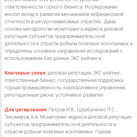
ответственности горного бизнеса. Исследование
вносит вклад в развитие механизмов нефинансовой
отчетности в ресурсозависимых отраслях. Даны
основы методологии мониторинга индекса деловой
репутации субъектов предпринимательской
деятельности в отрасли добычи полезных ископаемых и
определены основные направления исследований с
использованием баз данных ЭКГ-рейтинга.
Ключевые слова:
деловая репутация, ЭКГ-рейтинг,
ответственный бизнес, государственная поддержка,
горная промышленность, корпоративное управление,
репутационные риски, устойчивое развитие
Для цитирования:
Петров И.В., Щербаченко П.С.,
Тихомиров А.А. Мониторинг индекса деловой репутации
субъектов предпринимательской деятельности в
отрасли добычи полезных ископаемых. Горная