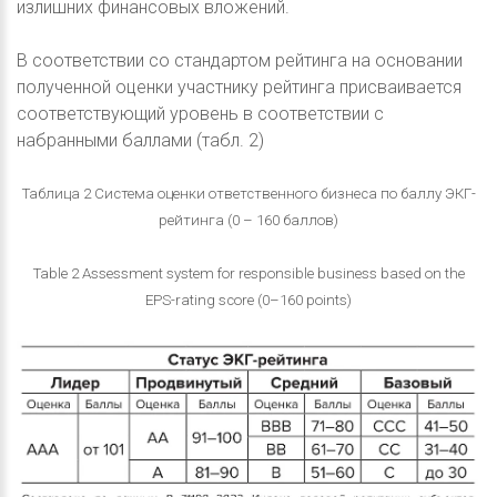
излишних финансовых вложений.
В соответствии со стандартом рейтинга на основании
полученной оценки участнику рейтинга присваивается
соответствующий уровень в соответствии с
набранными баллами (табл. 2)
Таблица 2 Система оценки ответственного бизнеса по баллу ЭКГ-
рейтинга (0 – 160 баллов)
Table 2 Assessment system for responsible business based on the
EPS-rating score (0–160 points)