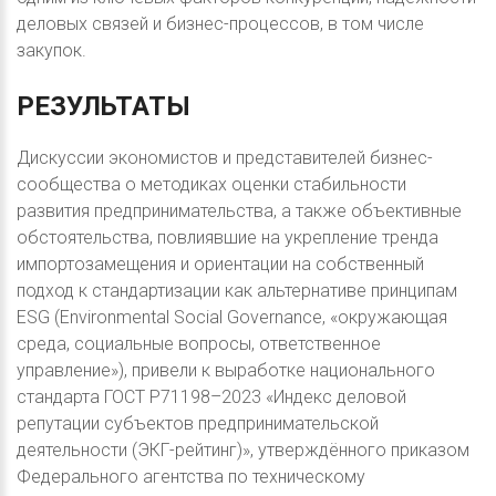
деловых связей и бизнес-процессов, в том числе
закупок.
РЕЗУЛЬТАТЫ
Дискуссии экономистов и представителей бизнес-
сообщества о методиках оценки стабильности
развития предпринимательства, а также объективные
обстоятельства, повлиявшие на укрепление тренда
импортозамещения и ориентации на собственный
подход к стандартизации как альтернативе принципам
ESG (Environmental Social Governance, «окружающая
среда, социальные вопросы, ответственное
управление»), привели к выработке национального
стандарта ГОСТ Р71198–2023 «Индекс деловой
репутации субъектов предпринимательской
деятельности (ЭКГ-рейтинг)», утверждённого приказом
Федерального агентства по техническому