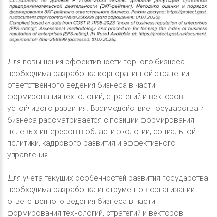
Для повышения эффективности горного бизнеса
необходима разработка корпоративной стратегии
ответственного ведения бизнеса в части
формирования технологий, стратегий и векторов
устойчивого развития. Взаимодействие государства и
бизнеса рассматривается с позиции формирования
целевых интересов в области экологии, социальной
политики, кадрового развития и эффективного
управления.
Для учета текущих особенностей развития государства
необходима разработка инструментов организации
ответственного ведения бизнеса в части
формирования технологий, стратегий и векторов