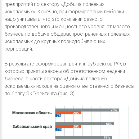
предприятий по сектору «Добыча полезных
ископаемых». Конечно, при формировании выборки
надо учитывать, что это компании разного
производственного и мощностного уровня: от малого
бизнеса по добыче общераспространенных полезных
ископаемых до крупных горнодобывающих
корпораций.
В результате сформирован рейтинг субъектов РФ, в
которых приняты законы об ответственном ведении
бизнеса, в части сектора «Добыча полезных
ископаемых» исходя из оценки ответственного бизнеса
по баллу ЭКГ-рейтинга (рис. 3).