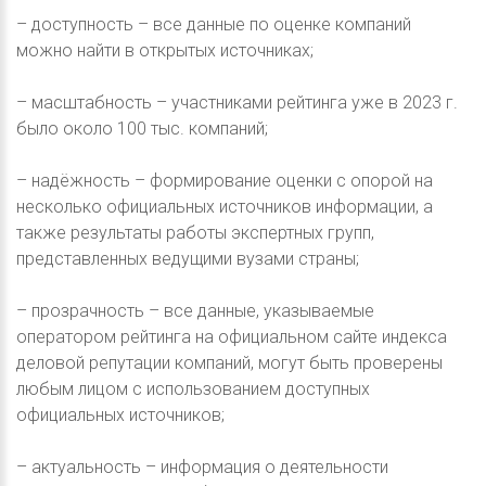
– доступность – все данные по оценке компаний
можно найти в открытых источниках;
– масштабность – участниками рейтинга уже в 2023 г.
было около 100 тыс. компаний;
– надёжность – формирование оценки с опорой на
несколько официальных источников информации, а
также результаты работы экспертных групп,
представленных ведущими вузами страны;
– прозрачность – все данные, указываемые
оператором рейтинга на официальном сайте индекса
деловой репутации компаний, могут быть проверены
любым лицом с использованием доступных
официальных источников;
– актуальность – информация о деятельности