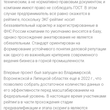
техническим, а не нормативно-правовым документом, и
компании имеют право не соблюдать ГОСТ. В этом
случае предприниматель всё равно окажется в
рейтинге, поскольку ЭКГ-рейтинг носит
беззаявительный характер и зарегистрированные в
ФНС России компании по умолчанию вносятся в базу,
однако прохождение анкетирования не является
обязательным. Стандарт ориентирован на
формирование устойчивого понятия деловой репутации
как одного из важнейших критериев современного
ведения бизнеса в горной промышленности.
Впервые проект был запущен во Владимирской,
Воронежской и Липецкой областях ещё в 2022 г., что
позволило собрать достаточное количество данных о
его эффективности перед масштабированием на
федеральный уровень. В настоящее время участниками
рейтинга в части прохождения стадии
предквалификации и этапа скоринга являются