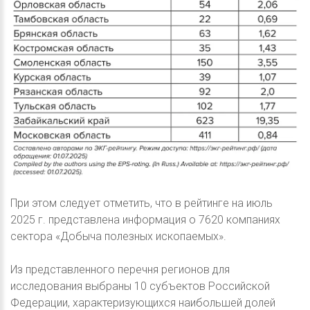
При этом следует отметить, что в рейтинге на июль
2025 г. представлена информация о 7620 компаниях
сектора «Добыча полезных ископаемых».
Из представленного перечня регионов для
исследования выбраны 10 субъектов Российской
Федерации, характеризующихся наибольшей долей