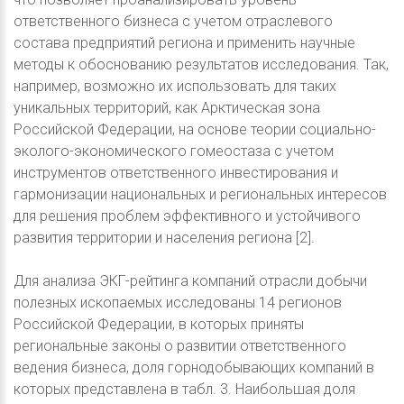
ответственного бизнеса с учетом отраслевого
состава предприятий региона и применить научные
методы к обоснованию результатов исследования. Так,
например, возможно их использовать для таких
уникальных территорий, как Арктическая зона
Российской Федерации, на основе теории социально-
эколого-экономического гомеостаза с учетом
инструментов ответственного инвестирования и
гармонизации национальных и региональных интересов
для решения проблем эффективного и устойчивого
развития территории и населения региона [2].
Для анализа ЭКГ-рейтинга компаний отрасли добычи
полезных ископаемых исследованы 14 регионов
Российской Федерации, в которых приняты
региональные законы о развитии ответственного
ведения бизнеса, доля горнодобывающих компаний в
которых представлена в табл. 3. Наибольшая доля