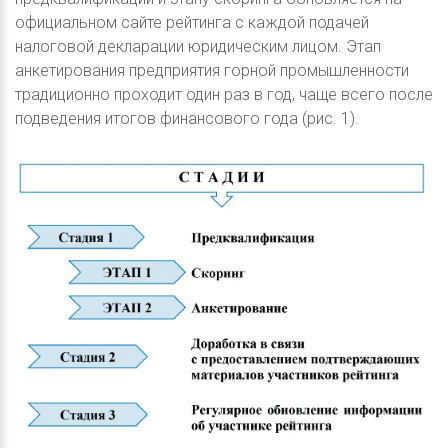
официальном сайте рейтинга с каждой подачей
налоговой декларации юридическим лицом. Этап
анкетирования предприятия горной промышленности
традиционно проходит один раз в год, чаще всего после
подведения итогов финансового года (рис. 1).