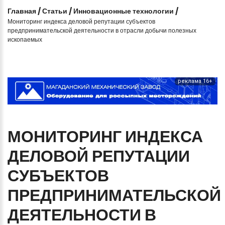
Главная
/
Статьи
/
Инновационные технологии
/
Мониторинг индекса деловой репутации субъектов
предпринимательской деятельности в отрасли добычи полезных
ископаемых
реклама 16+
МОНИТОРИНГ
ИНДЕКСА
ДЕЛОВОЙ
РЕПУТАЦИИ
СУБЪЕКТОВ
ПРЕДПРИНИМАТЕЛЬСКОЙ
ДЕЯТЕЛЬНОСТИ
В