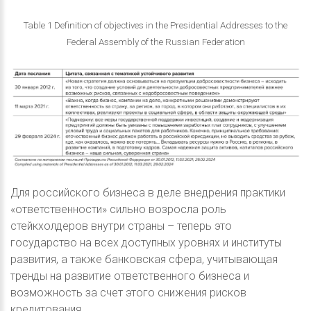
Table 1 Definition of objectives in the Presidential Addresses to the
Federal Assembly of the Russian Federation
Для российского бизнеса в деле внедрения практики
«ответственности» сильно возросла роль
стейкхолдеров внутри страны – теперь это
государство на всех доступных уровнях и институты
развития, а также банковская сфера, учитывающая
тренды на развитие ответственного бизнеса и
возможность за счет этого снижения рисков
кредитования.