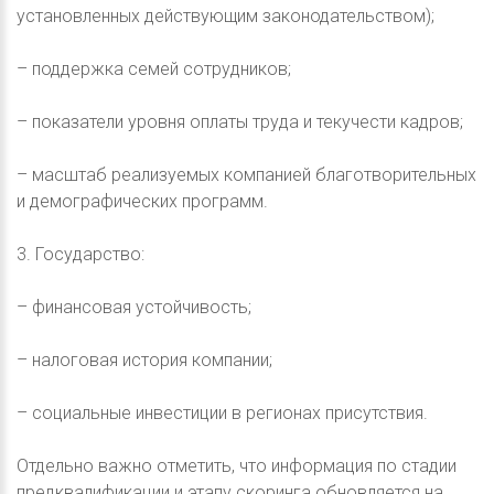
установленных действующим законодательством);
– поддержка семей сотрудников;
– показатели уровня оплаты труда и текучести кадров;
– масштаб реализуемых компанией благотворительных
и демографических программ.
3. Государство:
– финансовая устойчивость;
– налоговая история компании;
– социальные инвестиции в регионах присутствия.
Отдельно важно отметить, что информация по стадии
предквалификации и этапу скоринга обновляется на