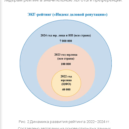
Рис. 2 Динамика развития рейтинга 2022–2024 гг.
Cоставлено авторами на основе открытых данных.