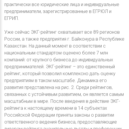
практически все юридические лица и индивидуальные
предприниматели, зарегистрированные в ЕГРЮЛ и
ЕГРИП.
Уже сейчас ЭКГ-рейтинг охватывает все 89 регионов
России, а также предприятия г. Байконура в Республике
Казахстан. На данный момент в соответствии с
национальным стандартом оценено более 7 млн
компаний: от крупного бизнеса до индивидуальных
предпринимателей. ЭКГ-рейтинг – это единственный
рейтинг, который позволил комплексно дать оценку
предприятиям в таком масштабе. Динамика его
развития представлена на рис. 2. Среди рейтингов,
связанных с устойчивым развитием, он является самым
масштабным в мире. После введения в действие ЭКГ-
рейтинга к настоящему времени в 14 субъектах
Российской Федерации приняты законы о развитии
ответственного ведения бизнеса, предоставляющие
лидерам рейтинга значительные льготы и преференции.