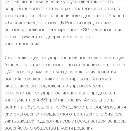
оказывают коммерческие услуги клиентам как по
разработке соответствующих стратегий и отчетов, так
и по их оценке. Этот перечень подходов разнообразен
и бессистемен, поэтому ЦБ России осуществляет
рекомендательное регулирование ESG-рейтингования
как инструмента поддержки «зеленого»
инвестирования.
Для реализации государственной повестки ориентации
бизнеса на ответственность по отношению не только к
ЦУР, но и к целям системы целеполагания развития
российской экономики, ориентированной на учет
экологических, социальных и управленческих
приоритетов государства, инициативно предложен
инструментарий ЭКГ-рейтингования. Актуальность
рейтинга обусловлена необходимостью формирования
системы оценки и поддержки ответственного бизнеса,
учитывающей поддерживаемые государством запросы
российского общества в части решения