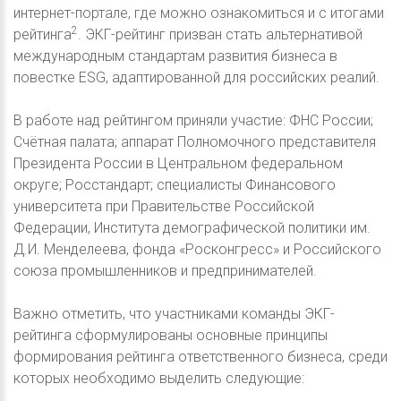
интернет-портале, где можно ознакомиться и с итогами
2
рейтинга
. ЭКГ-рейтинг призван стать альтернативой
международным стандартам развития бизнеса в
повестке ESG, адаптированной для российских реалий.
В работе над рейтингом приняли участие: ФНС России;
Счётная палата; аппарат Полномочного представителя
Президента России в Центральном федеральном
округе; Росстандарт; специалисты Финансового
университета при Правительстве Российской
Федерации, Института демографической политики им.
Д.И. Менделеева, фонда «Росконгресс» и Российского
союза промышленников и предпринимателей.
Важно отметить, что участниками команды ЭКГ-
рейтинга сформулированы основные принципы
формирования рейтинга ответственного бизнеса, среди
которых необходимо выделить следующие: