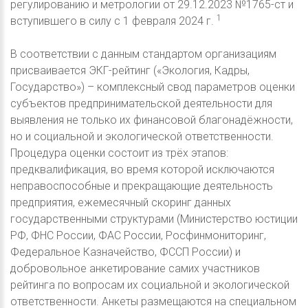
регулированию и метрологии от 29.12.2023 №1765-ст и
1
вступившего в силу с 1 февраля 2024 г.
В соответствии с данным стандартом организациям
присваивается ЭКГ-рейтинг («Экология, Кадры,
Государство») – комплексный свод параметров оценки
субъектов предпринимательской деятельности для
выявления не только их финансовой благонадёжности,
но и социальной и экологической ответственности.
Процедура оценки состоит из трёх этапов:
предквалификация, во время которой исключаются
неправоспособные и прекращающие деятельность
предприятия, ежемесячный скоринг данных
государственными структурами (Министерство юстиции
РФ, ФНС России, ФАС России, Росфинмониторинг,
Федеральное Казначейство, ФССП России) и
добровольное анкетирование самих участников
рейтинга по вопросам их социальной и экологической
ответственности. Анкеты размещаются на специальном