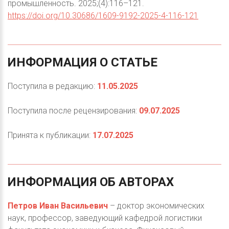
промышленность. 2025;(4):116–121.
https://doi.org/10.30686/1609-9192-2025-4-116-121
ИНФОРМАЦИЯ
О
СТАТЬЕ
Поступила в редакцию:
11.05.2025
Поступила после рецензирования:
09.07.2025
Принята к публикации:
17.07.2025
ИНФОРМАЦИЯ
ОБ
АВТОРАХ
Петров Иван Васильевич
– доктор экономических
наук, профессор, заведующий кафедрой логистики