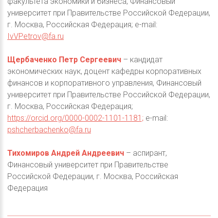
факультета экономики и бизнеса, Финансовый
университет при Правительстве Российской Федерации,
г. Москва, Российская Федерация; е-mail:
IvVPetrov@fa.ru
Щербаченко Петр Сергеевич
– кандидат
экономических наук, доцент кафедры корпоративных
финансов и корпоративного управления, Финансовый
университет при Правительстве Российской Федерации,
г. Москва, Российская Федерация;
https://orcid.org/0000-0002-1101-1181;
e-mail:
pshcherbachenko@fa.ru
Тихомиров Андрей Андреевич
– аспирант,
Финансовый университет при Правительстве
Российской Федерации, г. Москва, Российская
Федерация