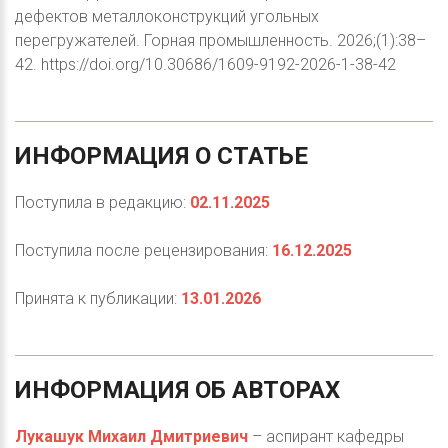
дефектов металлоконструкций угольных
перегружателей. Горная промышленность. 2026;(1):38–
42. https://doi.org/10.30686/1609-9192-2026-1-38-42
ИНФОРМАЦИЯ
О
СТАТЬЕ
Поступила в редакцию:
02.11.2025
Поступила после рецензирования:
16.12.2025
Принята к публикации:
13.01.2026
ИНФОРМАЦИЯ
ОБ
АВТОРАХ
Лукашук Михаил Дмитриевич
– аспирант кафедры