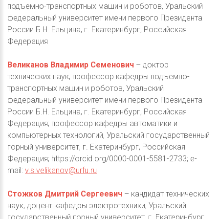
подъемно-транспортных машин и роботов, Уральский
федеральный университет имени первого Президента
России Б.Н. Ельцина, г. Екатеринбург, Российская
Федерация
Великанов Владимир Семенович
– доктор
технических наук, профессор кафедры подъемно-
транспортных машин и роботов, Уральский
федеральный университет имени первого Президента
России Б.Н. Ельцина, г. Екатеринбург, Российская
Федерация; профессор кафедры автоматики и
компьютерных технологий, Уральский государственный
горный университет, г. Екатеринбург, Российская
Федерация; https://orcid.org/0000-0001-5581-2733; e-
mail:
v.s.velikanov@urfu.ru
Стожков Дмитрий Сергеевич
– кандидат технических
наук, доцент кафедры электротехники, Уральский
государственный горный университет, г. Екатеринбург,