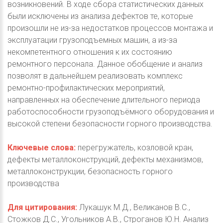
возникновений. В ходе сбора статистических данных
были исключены из анализа дефектов те, которые
произошли не из-за недостатков процессов монтажа и
эксплуатации грузоподъемных машин, а из-за
некомпетентного отношения к их состоянию
ремонтного персонала. Данное обобщение и анализ
позволят в дальнейшем реализовать комплекс
ремонтно-профилактических мероприятий,
направленных на обеспечение длительного периода
работоспособности грузоподъёмного оборудования и
высокой степени безопасности горного производства.
Ключевые слова:
перегружатель, козловой кран,
дефекты металлоконструкций, дефекты механизмов,
металлоконструкции, безопасность горного
производства
Для цитирования:
Лукашук М.Д., Великанов В.С.,
Стожков Д.С., Угольников А.В., Строганов Ю.Н. Анализ