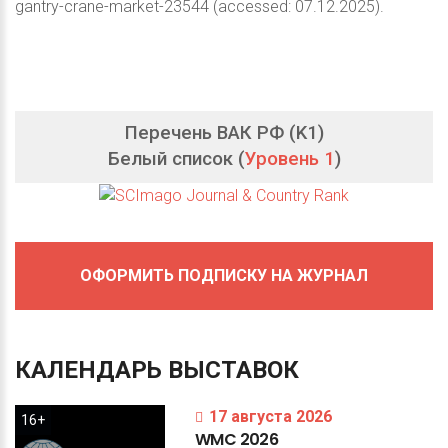
gantry-crane-market-23544 (accessed: 07.12.2025).
Перечень ВАК РФ (K1)
Белый список (
Уровень 1
)
ОФОРМИТЬ ПОДПИСКУ НА ЖУРНАЛ
КАЛЕНДАРЬ
ВЫСТАВОК
17 августа 2026
16+
WMC
2026