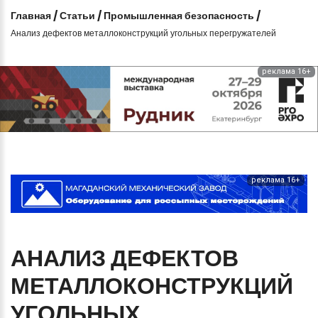
Главная
/
Статьи
/
Промышленная безопасность
/
Анализ дефектов металлоконструкций угольных перегружателей
реклама 16+
реклама 16+
АНАЛИЗ
ДЕФЕКТОВ
МЕТАЛЛОКОНСТРУКЦИЙ
УГОЛЬНЫХ