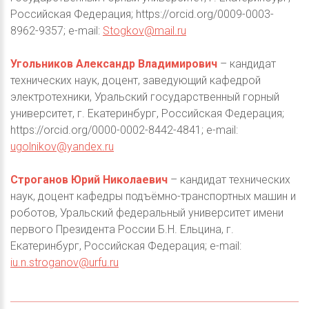
Российская Федерация; https://orcid.org/0009-0003-
8962-9357; e-mail:
Stogkov@mail.ru
Угольников Александр Владимирович
– кандидат
технических наук, доцент, заведующий кафедрой
электротехники, Уральский государственный горный
университет, г. Екатеринбург, Российская Федерация;
https://orcid.org/0000-0002-8442-4841; e-mail:
ugolnikov@yandex.ru
Строганов Юрий Николаевич
– кандидат технических
наук, доцент кафедры подъёмно-транспортных машин и
роботов, Уральский федеральный университет имени
первого Президента России Б.Н. Ельцина, г.
Екатеринбург, Российская Федерация; e-mail:
iu.n.stroganov@urfu.ru