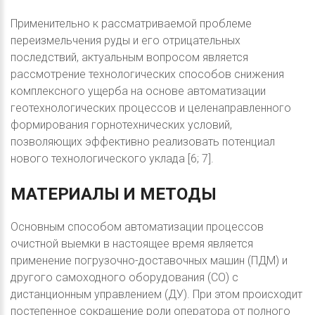
Применительно к рассматриваемой проблеме
переизмельчения руды и его отрицательных
последствий, актуальным вопросом является
рассмотрение технологических способов снижения
комплексного ущерба на основе автоматизации
геотехнологических процессов и целенаправленного
формирования горнотехнических условий,
позволяющих эффективно реализовать потенциал
нового технологического уклада [6; 7].
МАТЕРИАЛЫ
И
МЕТОДЫ
Основным способом автоматизации процессов
очистной выемки в настоящее время является
применение погрузочно-доставочных машин (ПДМ) и
другого самоходного оборудования (СО) с
дистанционным управлением (ДУ). При этом происходит
постепенное сокращение роли оператора от полного