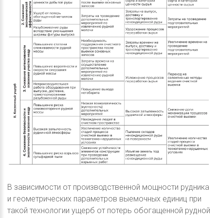
В зависимости от производственной мощности рудника
и геометрических параметров выемочных единиц при
такой технологии ущерб от потерь обогащенной рудной