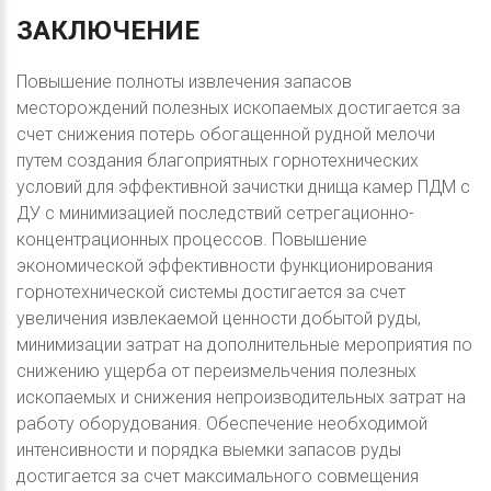
ЗАКЛЮЧЕНИЕ
Повышение полноты извлечения запасов
месторождений полезных ископаемых достигается за
счет снижения потерь обогащенной рудной мелочи
путем создания благоприятных горнотехнических
условий для эффективной зачистки днища камер ПДМ с
ДУ с минимизацией последствий сетрегационно-
концентрационных процессов. Повышение
экономической эффективности функционирования
горнотехнической системы достигается за счет
увеличения извлекаемой ценности добытой руды,
минимизации затрат на дополнительные мероприятия по
снижению ущерба от переизмельчения полезных
ископаемых и снижения непроизводительных затрат на
работу оборудования. Обеспечение необходимой
интенсивности и порядка выемки запасов руды
достигается за счет максимального совмещения