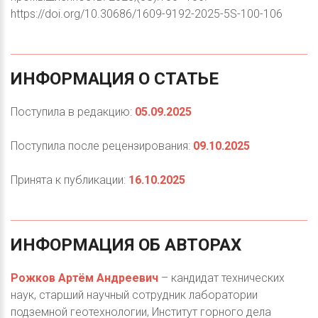
https://doi.org/10.30686/1609-9192-2025-5S-100-106
ИНФОРМАЦИЯ
О
СТАТЬЕ
Поступила в редакцию:
05.09.2025
Поступила после рецензирования:
09.10.2025
Принята к публикации:
16.10.2025
ИНФОРМАЦИЯ
ОБ
АВТОРАХ
Рожков Артём Андреевич
– кандидат технических
наук, старший научный сотрудник лаборатории
подземной геотехнологии, Институт горного дела