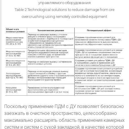
управляемого оборудования
Table 2 Technological solutions to reduce damage from ore
overcrushing using remotely controlled equipment
Поскольку применение ПДМ с ДУ позволяет безопасно
заезжать в очистное пространство, целесообразно
максимально расширять область применения камерных
систем и систем с сухой закладкой, в качестве которой