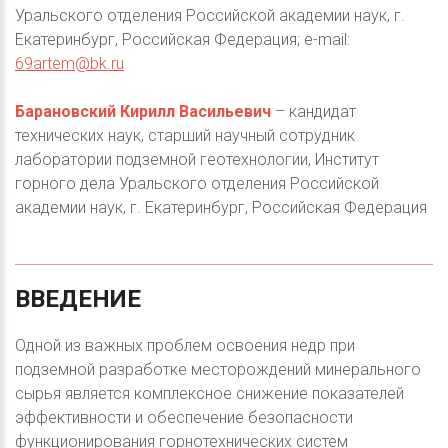
Уральского отделения Российской академии наук, г.
Екатеринбург, Российская Федерация; e-mail:
69artem@bk.ru
Барановский Кирилл Васильевич
– кандидат
технических наук, старший научный сотрудник
лаборатории подземной геотехнологии, Институт
горного дела Уральского отделения Российской
академии наук, г. Екатеринбург, Российская Федерация
ВВЕДЕНИЕ
Одной из важных проблем освоения недр при
подземной разработке месторождений минерального
сырья является комплексное снижение показателей
эффективности и обеспечение безопасности
функционирования горнотехнических систем