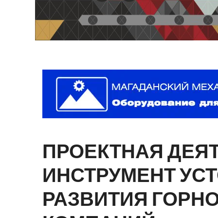
ПРОЕКТНАЯ
ДЕЯ
ИНСТРУМЕНТ
УС
РАЗВИТИЯ
ГОРН