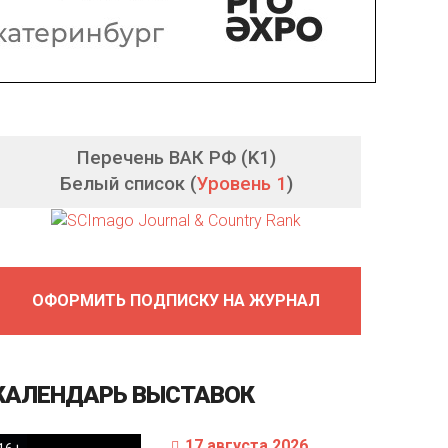
Перечень ВАК РФ (K1)
Белый список (
Уровень 1
)
ОФОРМИТЬ ПОДПИСКУ НА ЖУРНАЛ
КАЛЕНДАРЬ
ВЫСТАВОК
17 августа 2026