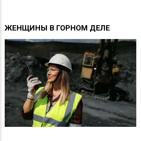
ЖЕНЩИНЫ
В
ГОРНОМ
ДЕЛЕ