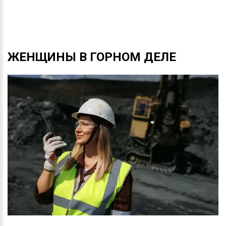
ЖЕНЩИНЫ
В
ГОРНОМ
ДЕЛЕ