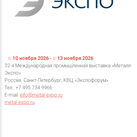
10 ноября 2026 -
13 ноября 2026
32-я Международная промышленная выставка «Металл-
Экспо»
Россия. Санкт-Петербург, КВЦ «Экспофорум»
Тел.: +7 495 734 9966
E-mail:
info@metal-expo.ru
metal-expo.ru