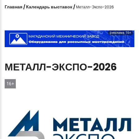
Главная
/
Календарь выставок
/
Металл-Экспо-2026
реклама 16+
МЕТАЛЛ-ЭКСПО-2026
16+