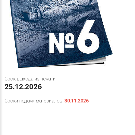
Срок выхода из печати
25.12.2026
Сроки подачи материалов:
30.11.2026